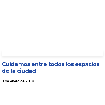
Cuidemos entre todos los espacios
de la ciudad
3 de enero de 2018