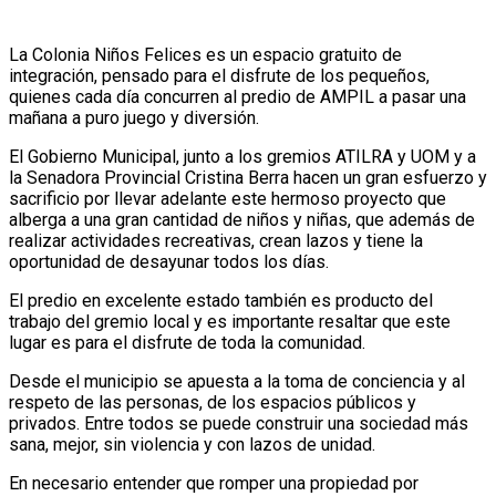
La Colonia Niños Felices es un espacio gratuito de
integración, pensado para el disfrute de los pequeños,
quienes cada día concurren al predio de AMPIL a pasar una
mañana a puro juego y diversión.
El Gobierno Municipal, junto a los gremios ATILRA y UOM y a
la Senadora Provincial Cristina Berra hacen un gran esfuerzo y
sacrificio por llevar adelante este hermoso proyecto que
alberga a una gran cantidad de niños y niñas, que además de
realizar actividades recreativas, crean lazos y tiene la
oportunidad de desayunar todos los días.
El predio en excelente estado también es producto del
trabajo del gremio local y es importante resaltar que este
lugar es para el disfrute de toda la comunidad.
Desde el municipio se apuesta a la toma de conciencia y al
respeto de las personas, de los espacios públicos y
privados. Entre todos se puede construir una sociedad más
sana, mejor, sin violencia y con lazos de unidad.
En necesario entender que romper una propiedad por