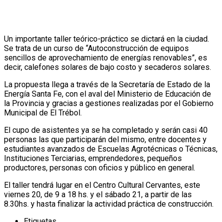
Un importante taller teórico-práctico se dictará en la ciudad.
Se trata de un curso de “Autoconstrucción de equipos
sencillos de aprovechamiento de energías renovables”, es
decir, calefones solares de bajo costo y secaderos solares.
La propuesta llega a través de la Secretaría de Estado de la
Energía Santa Fe, con el aval del Ministerio de Educación de
la Provincia y gracias a gestiones realizadas por el Gobierno
Municipal de El Trébol.
El cupo de asistentes ya se ha completado y serán casi 40
personas las que participarán del mismo, entre docentes y
estudiantes avanzados de Escuelas Agrotécnicas o Técnicas,
Instituciones Terciarias, emprendedores, pequeños
productores, personas con oficios y público en general.
El taller tendrá lugar en el Centro Cultural Cervantes, este
viernes 20, de 9 a 18 hs. y el sábado 21, a partir de las
8.30hs. y hasta finalizar la actividad práctica de construcción.
Etiquetas