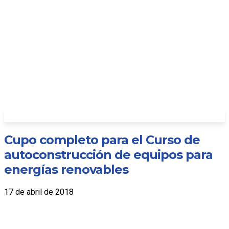
Cupo completo para el Curso de
autoconstrucción de equipos para
energías renovables
17 de abril de 2018