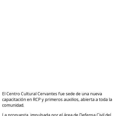
El Centro Cultural Cervantes fue sede de una nueva
capacitación en RCP y primeros auxilios, abierta a toda la
comunidad.
La propuesta, impulsada por el área de Defensa Civil del