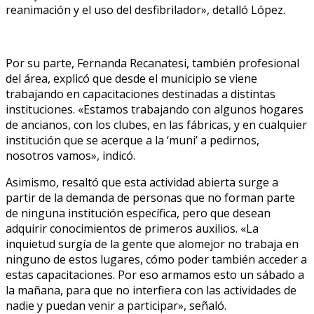
reanimación y el uso del desfibrilador», detalló López.
Por su parte, Fernanda Recanatesi, también profesional
del área, explicó que desde el municipio se viene
trabajando en capacitaciones destinadas a distintas
instituciones. «Estamos trabajando con algunos hogares
de ancianos, con los clubes, en las fábricas, y en cualquier
institución que se acerque a la ‘muni’ a pedirnos,
nosotros vamos», indicó.
Asimismo, resaltó que esta actividad abierta surge a
partir de la demanda de personas que no forman parte
de ninguna institución específica, pero que desean
adquirir conocimientos de primeros auxilios. «La
inquietud surgía de la gente que alomejor no trabaja en
ninguno de estos lugares, cómo poder también acceder a
estas capacitaciones. Por eso armamos esto un sábado a
la mañana, para que no interfiera con las actividades de
nadie y puedan venir a participar», señaló.