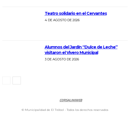
Teatro solidario en el Cervantes
4 DE AGOSTO DE 2026
Alumnos del Jardín “Dulce de Leche”
visitaron el Vivero Municipal
3 DE AGOSTO DE 2026
CORSALINIWEB
© Municipalidad de El Trébol - Todos los derechos reservados