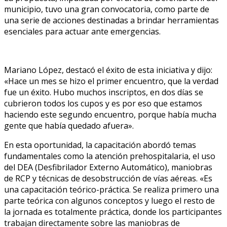
municipio, tuvo una gran convocatoria, como parte de
una serie de acciones destinadas a brindar herramientas
esenciales para actuar ante emergencias.
Mariano López, destacó el éxito de esta iniciativa y dijo:
«Hace un mes se hizo el primer encuentro, que la verdad
fue un éxito. Hubo muchos inscriptos, en dos días se
cubrieron todos los cupos y es por eso que estamos
haciendo este segundo encuentro, porque había mucha
gente que había quedado afuera».
En esta oportunidad, la capacitación abordó temas
fundamentales como la atención prehospitalaria, el uso
del DEA (Desfibrilador Externo Automático), maniobras
de RCP y técnicas de desobstrucción de vías aéreas. «Es
una capacitación teórico-práctica. Se realiza primero una
parte teórica con algunos conceptos y luego el resto de
la jornada es totalmente práctica, donde los participantes
trabajan directamente sobre las maniobras de