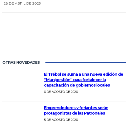
28 DE ABRIL DE 2025
0
OTRAS NOVEDADES
El Trébol se suma a una nueva edición de
“Munigestión” para fortalecer la
capacitación de gobiernos locales
6 DE AGOSTO DE 2026
Emprendedores y feriantes serán
protagonistas de las Patronales
5 DE AGOSTO DE 2026