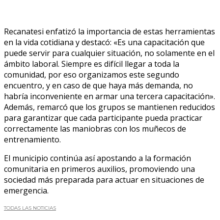
Recanatesi enfatizó la importancia de estas herramientas
en la vida cotidiana y destacó: «Es una capacitación que
puede servir para cualquier situación, no solamente en el
ámbito laboral. Siempre es difícil llegar a toda la
comunidad, por eso organizamos este segundo
encuentro, y en caso de que haya más demanda, no
habría inconveniente en armar una tercera capacitación».
Además, remarcó que los grupos se mantienen reducidos
para garantizar que cada participante pueda practicar
correctamente las maniobras con los muñecos de
entrenamiento.
El municipio continúa así apostando a la formación
comunitaria en primeros auxilios, promoviendo una
sociedad más preparada para actuar en situaciones de
emergencia.
TODAS LAS NOTICIAS