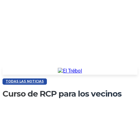
TODAS LAS NOTICIAS
Curso de RCP para los vecinos