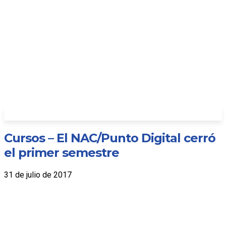
Cursos – El NAC/Punto Digital cerró
el primer semestre
31 de julio de 2017