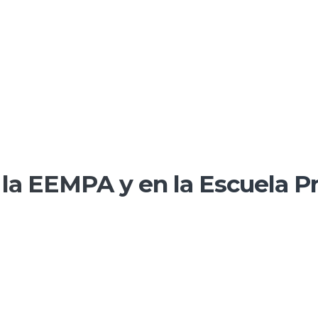
la EEMPA y en la Escuela Pr