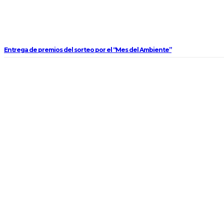
Entrega de premios del sorteo por el “Mes del Ambiente”