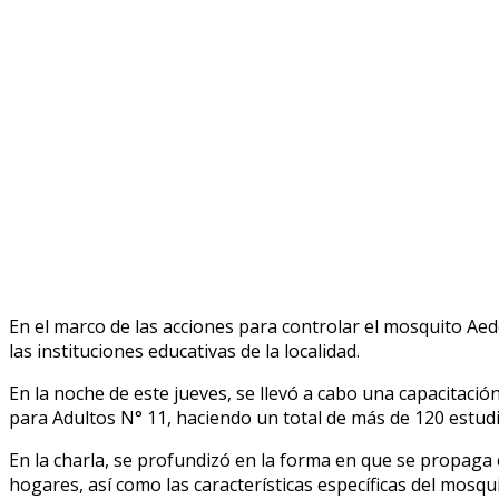
En el marco de las acciones para controlar el mosquito Aede
las instituciones educativas de la localidad.
En la noche de este jueves, se llevó a cabo una capacitaci
para Adultos N° 11, haciendo un total de más de 120 estud
En la charla, se profundizó en la forma en que se propag
hogares, así como las características específicas del mosq