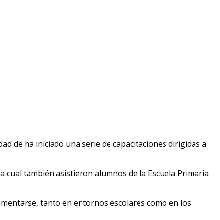
ad de ha iniciado una serie de capacitaciones dirigidas a
la cual también asistieron alumnos de la Escuela Primaria
ementarse, tanto en entornos escolares como en los