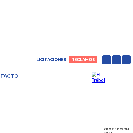
LICITACIONES
RECLAMOS
NTACTO
PROTECCIÓN