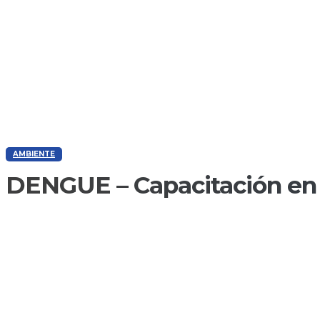
AMBIENTE
DENGUE – Capacitación en 