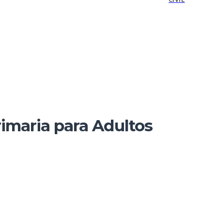
CIVIL
imaria para Adultos