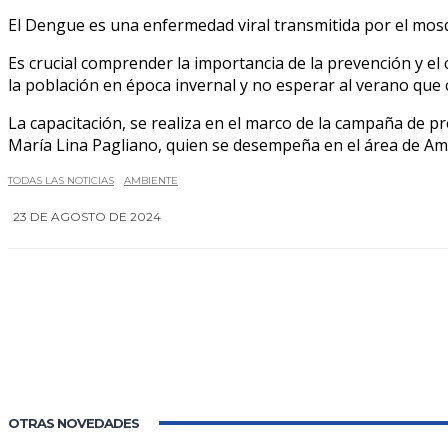
El Dengue es una enfermedad viral transmitida por el mosq
Es crucial comprender la importancia de la prevención y el 
la población en época invernal y no esperar al verano que
La capacitación, se realiza en el marco de la campaña de p
María Lina Pagliano, quien se desempeña en el área de Am
TODAS LAS NOTICIAS
AMBIENTE
23 DE AGOSTO DE 2024
OTRAS NOVEDADES