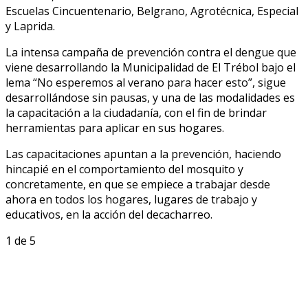
Escuelas Cincuentenario, Belgrano, Agrotécnica, Especial
y Laprida.
La intensa campaña de prevención contra el dengue que
viene desarrollando la Municipalidad de El Trébol bajo el
lema “No esperemos al verano para hacer esto”, sigue
desarrollándose sin pausas, y una de las modalidades es
la capacitación a la ciudadanía, con el fin de brindar
herramientas para aplicar en sus hogares.
Las capacitaciones apuntan a la prevención, haciendo
hincapié en el comportamiento del mosquito y
concretamente, en que se empiece a trabajar desde
ahora en todos los hogares, lugares de trabajo y
educativos, en la acción del decacharreo.
1
de 5