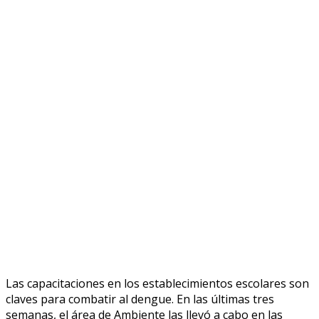
Las capacitaciones en los establecimientos escolares son
claves para combatir al dengue. En las últimas tres
semanas, el área de Ambiente las llevó a cabo en las