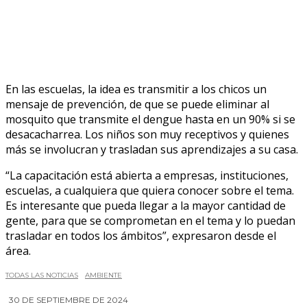
En las escuelas, la idea es transmitir a los chicos un
mensaje de prevención, de que se puede eliminar al
mosquito que transmite el dengue hasta en un 90% si se
desacacharrea. Los niños son muy receptivos y quienes
más se involucran y trasladan sus aprendizajes a su casa.
“La capacitación está abierta a empresas, instituciones,
escuelas, a cualquiera que quiera conocer sobre el tema.
Es interesante que pueda llegar a la mayor cantidad de
gente, para que se comprometan en el tema y lo puedan
trasladar en todos los ámbitos”, expresaron desde el
área.
TODAS LAS NOTICIAS
AMBIENTE
30 DE SEPTIEMBRE DE 2024
0