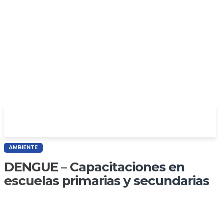
AMBIENTE
DENGUE – Capacitaciones en
escuelas primarias y secundarias