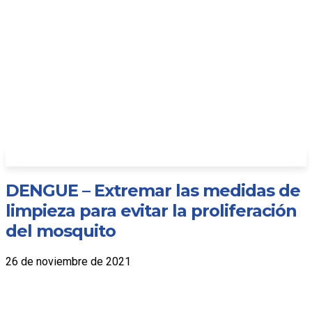
DENGUE – Extremar las medidas de
limpieza para evitar la proliferación
del mosquito
26 de noviembre de 2021