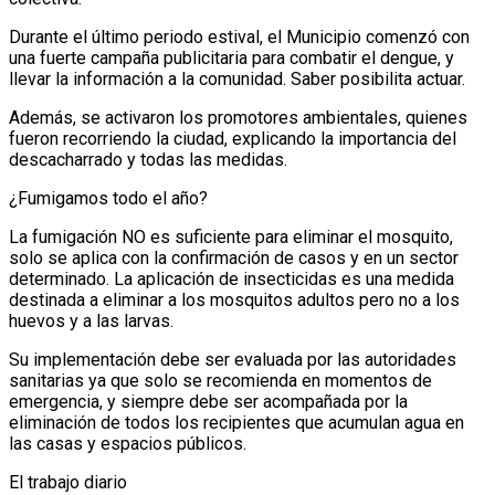
Durante el último periodo estival, el Municipio comenzó con
una fuerte campaña publicitaria para combatir el dengue, y
llevar la información a la comunidad. Saber posibilita actuar.
Además, se activaron los promotores ambientales, quienes
fueron recorriendo la ciudad, explicando la importancia del
descacharrado y todas las medidas.
¿Fumigamos todo el año?
La fumigación NO es suficiente para eliminar el mosquito,
solo se aplica con la confirmación de casos y en un sector
determinado. La aplicación de insecticidas es una medida
destinada a eliminar a los mosquitos adultos pero no a los
huevos y a las larvas.
Su implementación debe ser evaluada por las autoridades
sanitarias ya que solo se recomienda en momentos de
emergencia, y siempre debe ser acompañada por la
eliminación de todos los recipientes que acumulan agua en
las casas y espacios públicos.
El trabajo diario