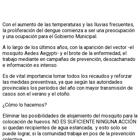
Con el aumento de las temperaturas y las lluvias frecuentes,
la proliferación del dengue comienza a ser una preocupación
y una ocupación para el Gobierno Municipal.
A lo largo de los últimos años, con la aparición del vector -el
mosquito Aedes Aegypti- y el brote de la enfermedad, el
trabajo mediante en campañas de prevención, descacharrado
e información es intenso.
Es de vital importancia tomar todos los recaudos y reforzar
las medidas preventivas, ya que según las autoridades
provinciales los períodos del año con mayor transmisión de
casos son el verano y el otoño.
¿Cómo lo hacemos?
Eliminar las posibilidades de alojamiento del mosquito para la
colocación de huevos. NO ES SUFICIENTE NINGUNA ACCIÓN
si quedan recipientes de agua estancada, y esto solo se
puede lograr, si la comunidad trabaja en pos de la prevención
colectiva.