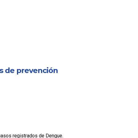
s de prevención
 casos registrados de Dengue.