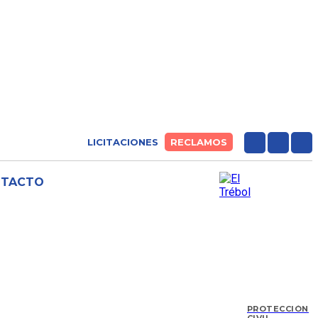
LICITACIONES
RECLAMOS
NTACTO
PROTECCIÓN