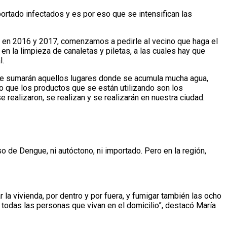
ortado infectados y es por eso que se intensifican las
en 2016 y 2017, comenzamos a pedirle al vecino que haga el
n la limpieza de canaletas y piletas, a las cuales hay que
l.
 se sumarán aquellos lugares donde se acumula mucha agua,
o que los productos que se están utilizando son los
 realizaron, se realizan y se realizarán en nuestra ciudad.
 de Dengue, ni autóctono, ni importado. Pero en la región,
 la vivienda, por dentro y por fuera, y fumigar también las ocho
todas las personas que vivan en el domicilio”, destacó María