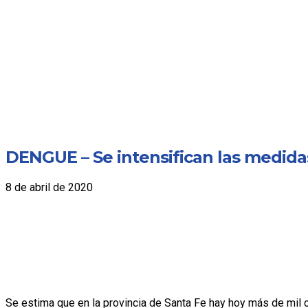
DENGUE – Se intensifican las medida
8 de abril de 2020
Se estima que en la provincia de Santa Fe hay hoy más de mil