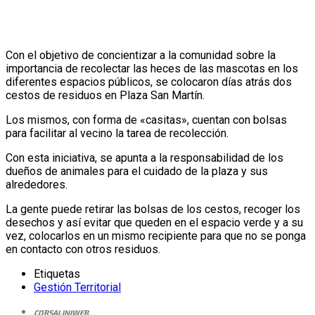
Con el objetivo de concientizar a la comunidad sobre la
importancia de recolectar las heces de las mascotas en los
diferentes espacios públicos, se colocaron días atrás dos
cestos de residuos en Plaza San Martín.
Los mismos, con forma de «casitas», cuentan con bolsas
para facilitar al vecino la tarea de recolección.
Con esta iniciativa, se apunta a la responsabilidad de los
dueños de animales para el cuidado de la plaza y sus
alrededores.
La gente puede retirar las bolsas de los cestos, recoger los
desechos y así evitar que queden en el espacio verde y a su
vez, colocarlos en un mismo recipiente para que no se ponga
en contacto con otros residuos.
Etiquetas
Gestión Territorial
CORSALINIWEB