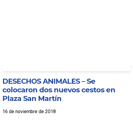
DESECHOS ANIMALES – Se
colocaron dos nuevos cestos en
Plaza San Martín
16 de noviembre de 2018