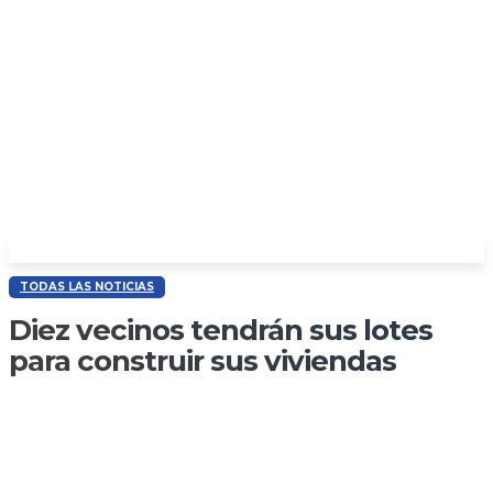
TODAS LAS NOTICIAS
Diez vecinos tendrán sus lotes
para construir sus viviendas