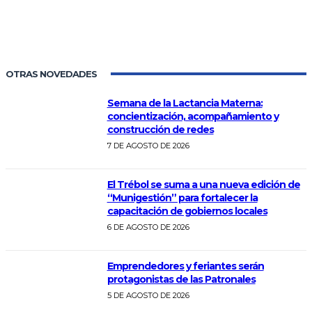
OTRAS NOVEDADES
Semana de la Lactancia Materna:
concientización, acompañamiento y
construcción de redes
7 DE AGOSTO DE 2026
El Trébol se suma a una nueva edición de
“Munigestión” para fortalecer la
capacitación de gobiernos locales
6 DE AGOSTO DE 2026
Emprendedores y feriantes serán
protagonistas de las Patronales
5 DE AGOSTO DE 2026