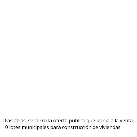
Días atrás, se cerró la oferta pública que ponía a la venta
10 lotes municipales para construcción de viviendas.