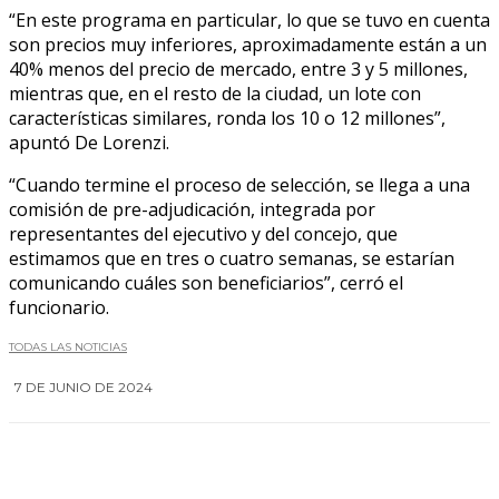
“En este programa en particular, lo que se tuvo en cuenta
son precios muy inferiores, aproximadamente están a un
40% menos del precio de mercado, entre 3 y 5 millones,
mientras que, en el resto de la ciudad, un lote con
características similares, ronda los 10 o 12 millones”,
apuntó De Lorenzi.
“Cuando termine el proceso de selección, se llega a una
comisión de pre-adjudicación, integrada por
representantes del ejecutivo y del concejo, que
estimamos que en tres o cuatro semanas, se estarían
comunicando cuáles son beneficiarios”, cerró el
funcionario.
TODAS LAS NOTICIAS
7 DE JUNIO DE 2024
0