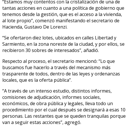
“Estamos muy contentos con la cristalización de una de
tantas acciones en cuanto a una política de gobierno que
tenemos desde la gestión, que es el acceso a la vivienda,
al lote propio”, comenzó manifestando el secretario de
Hacienda, Gustavo De Lorenzi.
“Se ofertaron diez lotes, ubicados en calles Libertad y
Sarmiento, en la zona noreste de la ciudad, y por ellos, se
recibieron 30 sobres de interesados”, añadió.
Respecto al proceso, el secretario mencionó: “Lo que
buscamos fue hacerlo a través del mecanismo más
trasparente de todos, dentro de las leyes y ordenanzas
locales, que es la oferta pública”.
“A través de un intenso estudio, distintos informes,
comisiones de adjudicación, informes sociales,
económicos, de obra pública y legales, lleva todo un
procedimiento por el cual después se designará a esas 10
personas. Las restantes que se queden tranquilas porque
van a seguir estas acciones”, agregó.