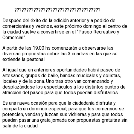
????????????????????????????????????
Después del éxito de la edición anterior y a pedido de
comerciantes y vecinos, este próximo domingo el centro de
la ciudad vuelve a convertirse en el “Paseo Recreativo y
Comercial”.
A partir de las 19.00 hs comenzarán a observarse las
diversas propuestas sobre las 3 cuadras en las que se
extiende la peatonal.
Al igual que en anteriores oportunidades habrá paseo de
artesanos, grupos de baile, bandas musicales y solistas,
locales y de la zona. Uno tras otro van comenzando y
desplazándose los espectáculos a los distintos puntos de
atracción del paseo para que todos puedan disfrutarlos.
Es una nueva ocasión para que la ciudadanía disfrute y
comparta un domingo especial, para que los comercios se
potencien, vendan y luzcan sus vidrieras y para que todos
puedan pasar una grata jornada con propuestas gratuitas sin
salir de la ciudad.