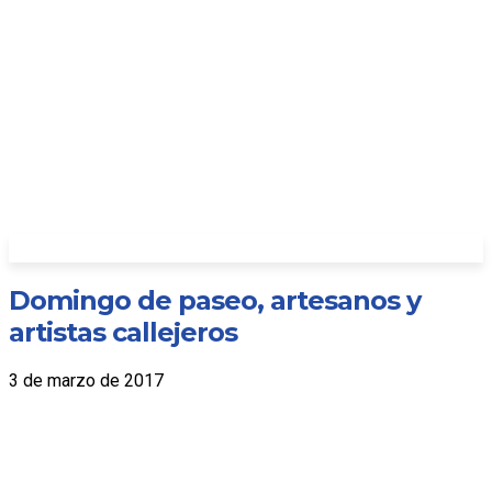
Domingo de paseo, artesanos y
artistas callejeros
3 de marzo de 2017