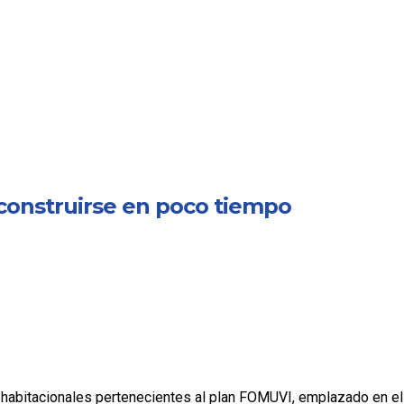
construirse en poco tiempo
s habitacionales pertenecientes al plan FOMUVI, emplazado en el