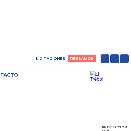
LICITACIONES
RECLAMOS
NTACTO
PROTECCIÓN