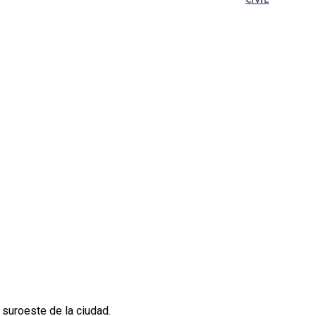
CIVIL
 suroeste de la ciudad.