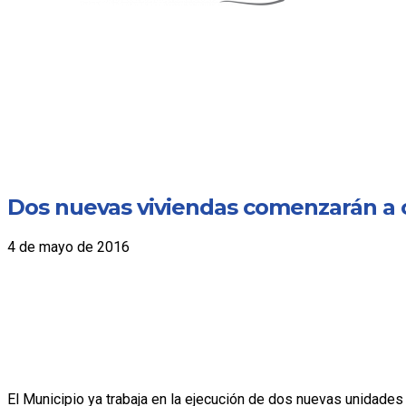
Dos nuevas viviendas comenzarán a 
4 de mayo de 2016
El Municipio ya trabaja en la ejecución de dos nuevas unidade