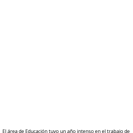
El área de Educación tuvo un año intenso en el trabajo de