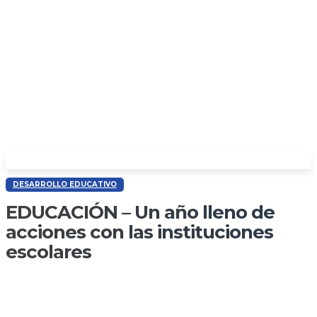
DESARROLLO EDUCATIVO
EDUCACIÓN – Un año lleno de
acciones con las instituciones
escolares