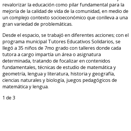
revalorizar la educación como pilar fundamental para la
mejoría de la calidad de vida de la comunidad, en medio de
un complejo contexto socioeconómico que conlleva a una
gran variedad de problemáticas.
Desde el espacio, se trabajó en diferentes acciones; con el
programa municipal Tutores Educativos Solidarios, se
llegó a 35 niños de 7mo grado con talleres donde cada
tutora a cargo impartía un área o asignatura
determinada, tratando de focalizar en contenidos
fundamentales, técnicas de estudio de matemática y
geometría, lengua y literatura, historia y geografía,
ciencias naturales y biología, juegos pedagógicos de
matemática y lengua.
1
de 3