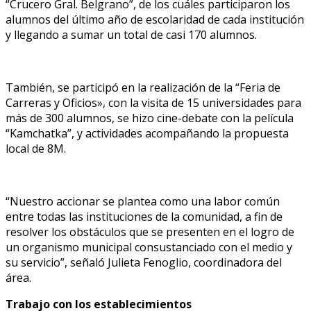
“Crucero Gral. Belgrano”, de los cuáles participaron los
alumnos del último año de escolaridad de cada institución
y llegando a sumar un total de casi 170 alumnos.
También, se participó en la realización de la “Feria de
Carreras y Oficios», con la visita de 15 universidades para
más de 300 alumnos, se hizo cine-debate con la película
“Kamchatka”, y actividades acompañando la propuesta
local de 8M.
“Nuestro accionar se plantea como una labor común
entre todas las instituciones de la comunidad, a fin de
resolver los obstáculos que se presenten en el logro de
un organismo municipal consustanciado con el medio y
su servicio”, señaló Julieta Fenoglio, coordinadora del
área.
Trabajo con los establecimientos