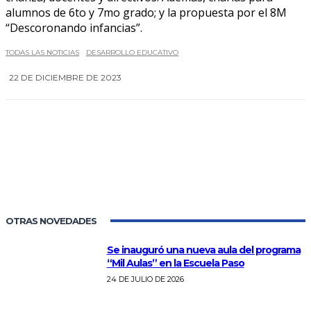
alumnos de 6to y 7mo grado; y la propuesta por el 8M
“Descoronando infancias”.
TODAS LAS NOTICIAS
DESARROLLO EDUCATIVO
22 DE DICIEMBRE DE 2023
0
OTRAS NOVEDADES
Se inauguró una nueva aula del programa
“Mil Aulas” en la Escuela Paso
24 DE JULIO DE 2026