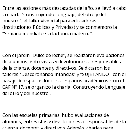
Entre las acciones más destacadas del año, se llevó a cabo
la charla “Construyendo Lenguaje, del otro y del
nuestro”, el taller vivencial para educadoras
(Instituciones Públicas y Privadas) y se conmemoró la
“Semana mundial de la lactancia materna”.
Con el Jardín “Dulce de leche”, se realizaron evaluaciones
de alumnos, entrevistas y devoluciones a responsables
de la crianza, docentes y directivos. Se dictaron los
talleres “Descoronando Infancias” y “SUJETANDO”, con el
pasaje de espacios lúdicos a espacios académicos. Con el
CAF Nº 17, se organizó la charla “Construyendo Lenguaje,
del otro y del nuestro”.
Con las escuelas primarias, hubo evaluaciones de
alumnos, entrevistas y devoluciones a responsables de la
crianza, docentes y directivos. Además, charlas para