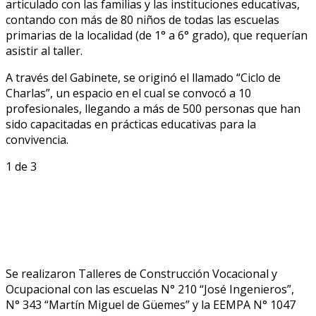
articulado con las familias y las instituciones educativas,
contando con más de 80 niños de todas las escuelas
primarias de la localidad (de 1° a 6° grado), que requerían
asistir al taller.
A través del Gabinete, se originó el llamado “Ciclo de
Charlas”, un espacio en el cual se convocó a 10
profesionales, llegando a más de 500 personas que han
sido capacitadas en prácticas educativas para la
convivencia.
1
de 3
Se realizaron Talleres de Construcción Vocacional y
Ocupacional con las escuelas N° 210 “José Ingenieros”,
N° 343 “Martín Miguel de Güemes” y la EEMPA N° 1047