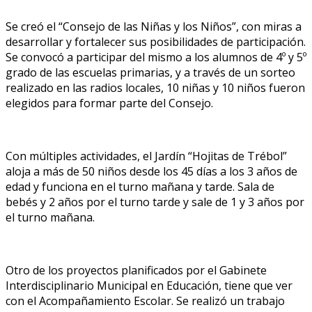
Se creó el “Consejo de las Niñas y los Niños”, con miras a
desarrollar y fortalecer sus posibilidades de participación.
Se convocó a participar del mismo a los alumnos de 4º y 5º
grado de las escuelas primarias, y a través de un sorteo
realizado en las radios locales, 10 niñas y 10 niños fueron
elegidos para formar parte del Consejo.
Con múltiples actividades, el Jardín “Hojitas de Trébol”
aloja a más de 50 niños desde los 45 días a los 3 años de
edad y funciona en el turno mañana y tarde. Sala de
bebés y 2 años por el turno tarde y sale de 1 y 3 años por
el turno mañana.
Otro de los proyectos planificados por el Gabinete
Interdisciplinario Municipal en Educación, tiene que ver
con el Acompañamiento Escolar. Se realizó un trabajo