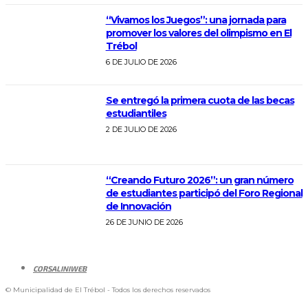
“Vivamos los Juegos”: una jornada para
promover los valores del olimpismo en El
Trébol
6 DE JULIO DE 2026
Se entregó la primera cuota de las becas
estudiantiles
2 DE JULIO DE 2026
“Creando Futuro 2026”: un gran número
de estudiantes participó del Foro Regional
de Innovación
26 DE JUNIO DE 2026
CORSALINIWEB
© Municipalidad de El Trébol - Todos los derechos reservados