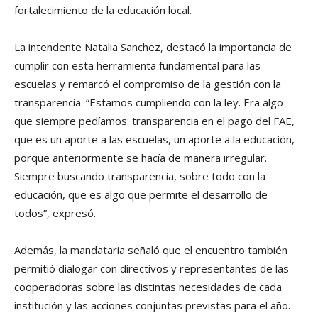
fortalecimiento de la educación local.
La intendente Natalia Sanchez, destacó la importancia de
cumplir con esta herramienta fundamental para las
escuelas y remarcó el compromiso de la gestión con la
transparencia. “Estamos cumpliendo con la ley. Era algo
que siempre pedíamos: transparencia en el pago del FAE,
que es un aporte a las escuelas, un aporte a la educación,
porque anteriormente se hacía de manera irregular.
Siempre buscando transparencia, sobre todo con la
educación, que es algo que permite el desarrollo de
todos”, expresó.
Además, la mandataria señaló que el encuentro también
permitió dialogar con directivos y representantes de las
cooperadoras sobre las distintas necesidades de cada
institución y las acciones conjuntas previstas para el año.