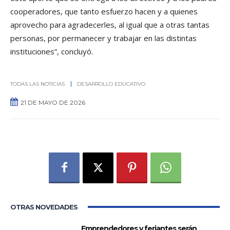
cooperadores, que tanto esfuerzo hacen y a quienes
aprovecho para agradecerles, al igual que a otras tantas
personas, por permanecer y trabajar en las distintas
instituciones”, concluyó.
TODAS LAS NOTICIAS
DESARROLLO EDUCATIVO
21 DE MAYO DE 2026
0
OTRAS NOVEDADES
Emprendedores y feriantes serán