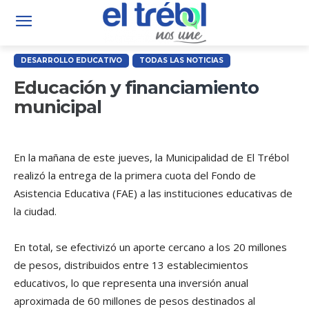
DESARROLLO EDUCATIVO
TODAS LAS NOTICIAS
Educación y financiamiento
municipal
En la mañana de este jueves, la Municipalidad de El Trébol
realizó la entrega de la primera cuota del Fondo de
Asistencia Educativa (FAE) a las instituciones educativas de
la ciudad.
En total, se efectivizó un aporte cercano a los 20 millones
de pesos, distribuidos entre 13 establecimientos
educativos, lo que representa una inversión anual
aproximada de 60 millones de pesos destinados al