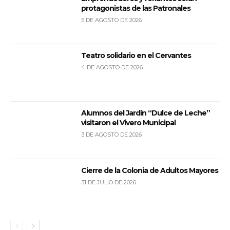
protagonistas de las Patronales
5 DE AGOSTO DE 2026
Teatro solidario en el Cervantes
4 DE AGOSTO DE 2026
Alumnos del Jardín “Dulce de Leche”
visitaron el Vivero Municipal
3 DE AGOSTO DE 2026
Cierre de la Colonia de Adultos Mayores
31 DE JULIO DE 2026