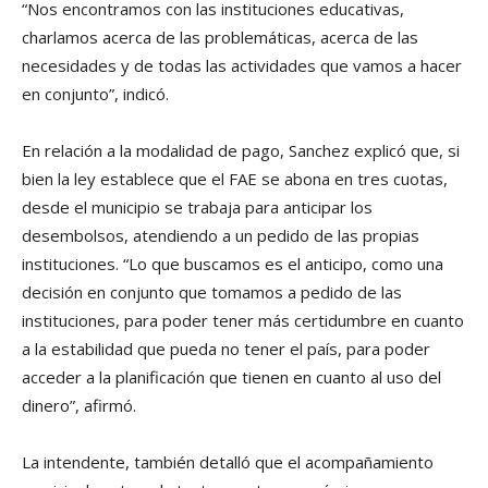
“Nos encontramos con las instituciones educativas,
charlamos acerca de las problemáticas, acerca de las
necesidades y de todas las actividades que vamos a hacer
en conjunto”, indicó.
En relación a la modalidad de pago, Sanchez explicó que, si
bien la ley establece que el FAE se abona en tres cuotas,
desde el municipio se trabaja para anticipar los
desembolsos, atendiendo a un pedido de las propias
instituciones. “Lo que buscamos es el anticipo, como una
decisión en conjunto que tomamos a pedido de las
instituciones, para poder tener más certidumbre en cuanto
a la estabilidad que pueda no tener el país, para poder
acceder a la planificación que tienen en cuanto al uso del
dinero”, afirmó.
La intendente, también detalló que el acompañamiento