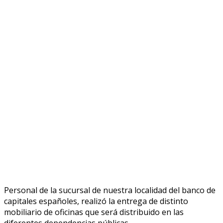
Personal de la sucursal de nuestra localidad del banco de
capitales españoles, realizó la entrega de distinto
mobiliario de oficinas que será distribuido en las