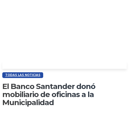
TODAS LAS NOTICIAS
El Banco Santander donó
mobiliario de oficinas a la
Municipalidad