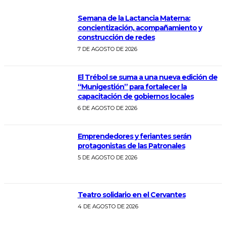
Semana de la Lactancia Materna:
concientización, acompañamiento y
construcción de redes
7 DE AGOSTO DE 2026
El Trébol se suma a una nueva edición de
“Munigestión” para fortalecer la
capacitación de gobiernos locales
6 DE AGOSTO DE 2026
Emprendedores y feriantes serán
protagonistas de las Patronales
5 DE AGOSTO DE 2026
Teatro solidario en el Cervantes
4 DE AGOSTO DE 2026