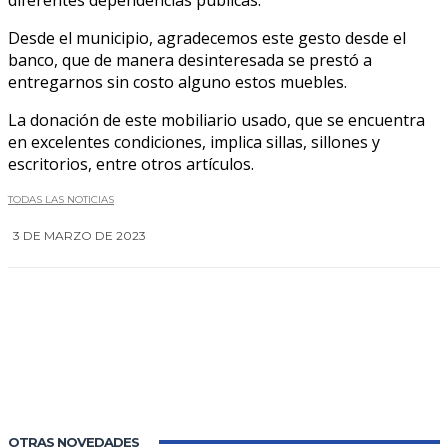
diferentes dependencias públicas.
Desde el municipio, agradecemos este gesto desde el
banco, que de manera desinteresada se prestó a
entregarnos sin costo alguno estos muebles.
La donación de este mobiliario usado, que se encuentra
en excelentes condiciones, implica sillas, sillones y
escritorios, entre otros artículos.
TODAS LAS NOTICIAS
3 DE MARZO DE 2023
0
OTRAS NOVEDADES