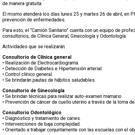
de manera gratuita.
El mismo atenderá los días lunes 25 y martes 26 de abril, en Pl
prevención de enfermedades.
Para esto, el “Camión Sanitario” cuenta con un equipo de prof
consultorios, de Clínica General, Ginecología y Odontología.
Actividades que se realizarán
Consultorio de Clínica general
• Realización de Electrocardiograma.
• Detección de Diabetes e Hipertensión arterial.
• Control clínico general.
• Se brindarán pautas de hábitos saludables.
Consultorio de Ginecología
• Se brindan técnicas para realizar auto-examen mamario.
• Prevención de cáncer de cuello uterino a través de la toma d
Consultorio Odontológico
• Diagnóstico y tratamiento de caries.
• Intervenciones de baja complejidad.
• Orientado a trabajar conjuntamente con las escuelas con el obj