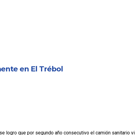
ente en El Trébol
se logro que por segundo año consecutivo el camión sanitario vis