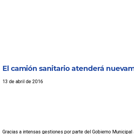
El camión sanitario atenderá nuevam
13 de abril de 2016
Gracias a intensas gestiones por parte del Gobierno Municipal 