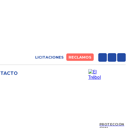
LICITACIONES
RECLAMOS
NTACTO
PROTECCIÓN