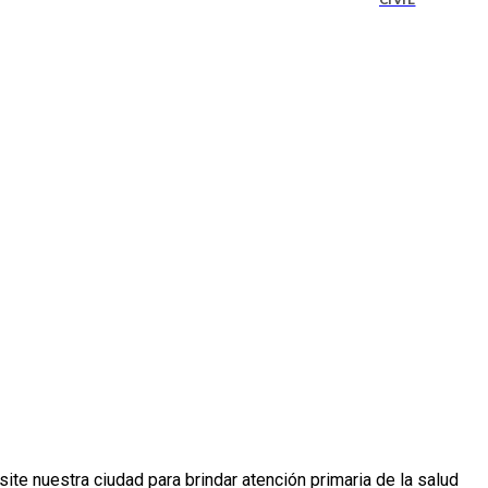
CIVIL
ite nuestra ciudad para brindar atención primaria de la salud