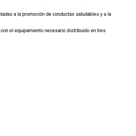
entadas a la promoción de conductas saludables y a la
con el equipamiento necesario distribuido en tres