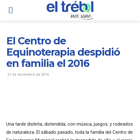
El Centro de
Equinoterapia despidió
en familia el 2016
21 de diciembre de 2016
Una tarde distinta, distendida, con música, juegos, y rodeados
de naturaleza. El sábado pasado, toda la familia del Centro de