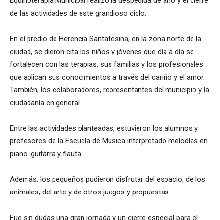
Equinoterapia Municipal realizó la despedida de año y el cierre
de las actividades de este grandioso ciclo.
En el predio de Herencia Santafesina, en la zona norte de la
ciudad, se dieron cita los niños y jóvenes que día a día se
fortalecen con las terapias, sus familias y los profesionales
que aplican sus conocimientos a través del cariño y el amor.
También, los colaboradores, representantes del municipio y la
ciudadanía en general.
Entre las actividades planteadas, estuvieron los alumnos y
profesores de la Escuela de Música interpretado melodías en
piano, guitarra y flauta.
Además, los pequeños pudieron disfrutar del espacio, de los
animales, del arte y de otros juegos y propuestas.
Fue sin dudas una gran jornada y un cierre especial para el