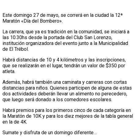
Este domingo 27 de mayo, se correrá en la ciudad la 12ª
Maratón «Día del Bombero».
La carrera, que ya es tradición en la comunidad, se iniciará a
las 10.30hs desde la portada del Club San Lorenzo,
institución organizadora del evento junto a la Municipalidad
de El Trébol.
Habrá distancias de 10 y 4 kilómetros y las inscripciones,
que se realizarán en el lugar, tendrán un valor de $350 por
atleta.
Además, habrá también una caminata y carreras con cortas
distancias para niños. Quienes participen de alguna de estas
dos actividades deberán llevar un alimento no perecedero,
que luego será donado a los comedores escolares.
Habrá premios para los primeros cinco de cada categoría en
la Maratón de 10K y para los diez mejores de la tabla general
en la de 4K.
Sumate y disfruta de un domingo diferente…