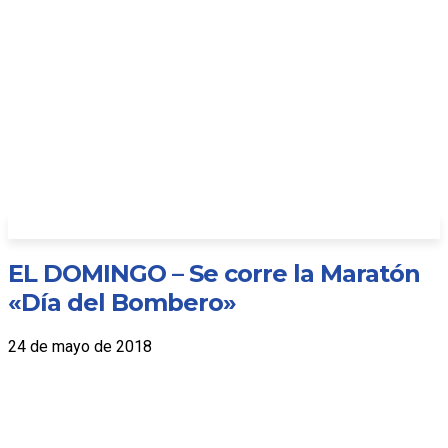
EL DOMINGO – Se corre la Maratón
«Día del Bombero»
24 de mayo de 2018