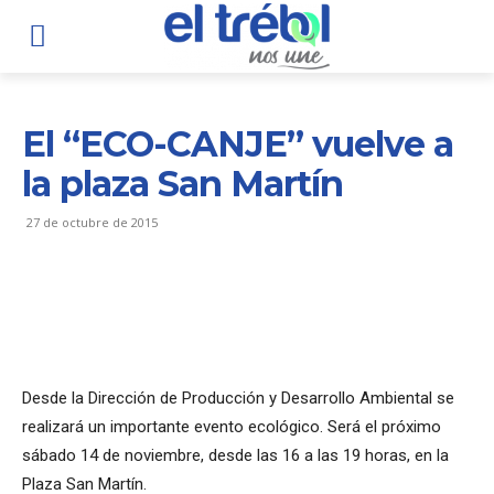
El “ECO-CANJE” vuelve a
la plaza San Martín
27 de octubre de 2015
Desde la Dirección de Producción y Desarrollo Ambiental se
realizará un importante evento ecológico. Será el próximo
sábado 14 de noviembre, desde las 16 a las 19 horas, en la
Plaza San Martín.