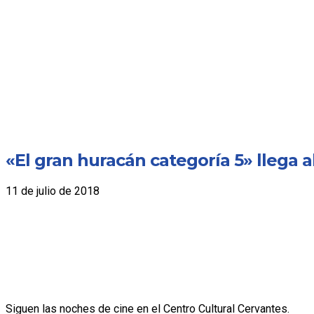
«El gran huracán categoría 5» llega a
11 de julio de 2018
Siguen las noches de cine en el Centro Cultural Cervantes.