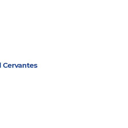
l Cervantes