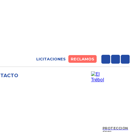
LICITACIONES
RECLAMOS
NTACTO
PROTECCIÓN