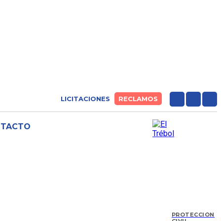
LICITACIONES
RECLAMOS
NTACTO
PROTECCIÓN