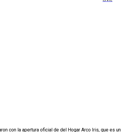
CIVIL
on con la apertura oficial de del Hogar Arco Iris, que es un