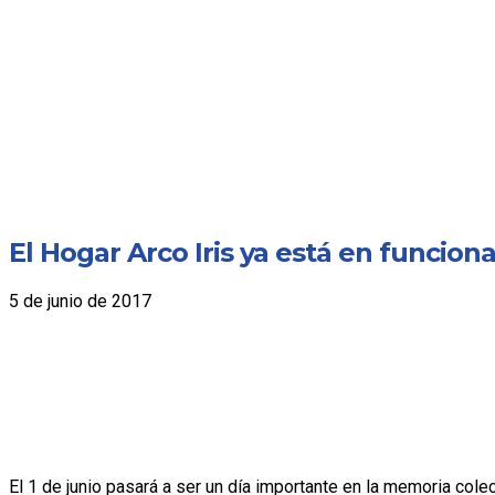
El Hogar Arco Iris ya está en funcio
5 de junio de 2017
El 1 de junio pasará a ser un día importante en la memoria cole