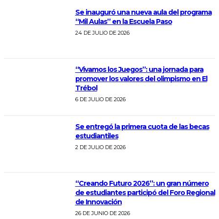
Se inauguró una nueva aula del programa
“Mil Aulas” en la Escuela Paso
24 DE JULIO DE 2026
“Vivamos los Juegos”: una jornada para
promover los valores del olimpismo en El
Trébol
6 DE JULIO DE 2026
Se entregó la primera cuota de las becas
estudiantiles
2 DE JULIO DE 2026
“Creando Futuro 2026”: un gran número
de estudiantes participó del Foro Regional
de Innovación
26 DE JUNIO DE 2026