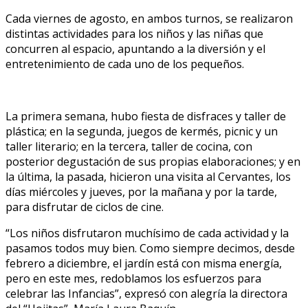
Cada viernes de agosto, en ambos turnos, se realizaron
distintas actividades para los niños y las niñas que
concurren al espacio, apuntando a la diversión y el
entretenimiento de cada uno de los pequeños.
La primera semana, hubo fiesta de disfraces y taller de
plástica; en la segunda, juegos de kermés, picnic y un
taller literario; en la tercera, taller de cocina, con
posterior degustación de sus propias elaboraciones; y en
la última, la pasada, hicieron una visita al Cervantes, los
días miércoles y jueves, por la mañana y por la tarde,
para disfrutar de ciclos de cine.
“Los niños disfrutaron muchísimo de cada actividad y la
pasamos todos muy bien. Como siempre decimos, desde
febrero a diciembre, el jardín está con misma energía,
pero en este mes, redoblamos los esfuerzos para
celebrar las Infancias”, expresó con alegría la directora