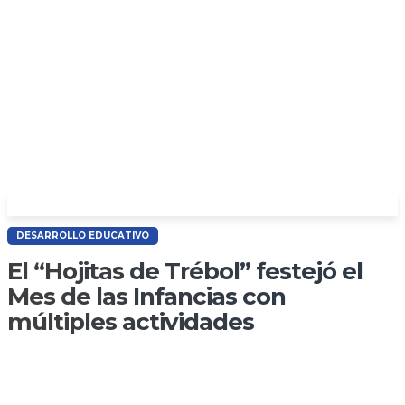
DESARROLLO EDUCATIVO
El “Hojitas de Trébol” festejó el
Mes de las Infancias con
múltiples actividades