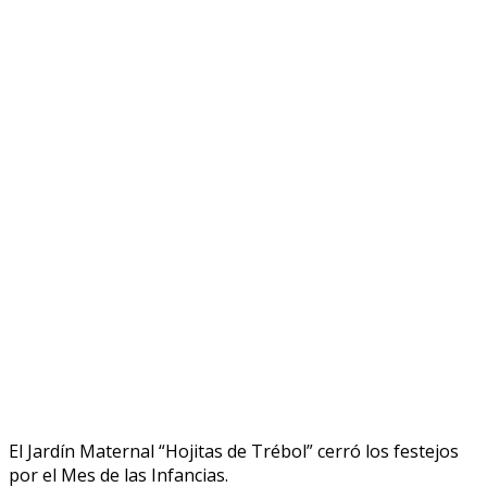
El Jardín Maternal “Hojitas de Trébol” cerró los festejos
por el Mes de las Infancias.