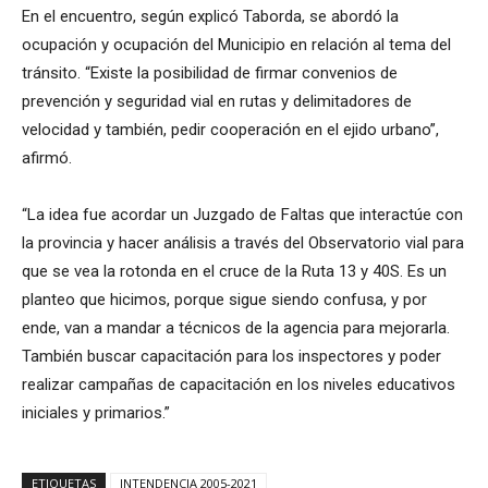
En el encuentro, según explicó Taborda, se abordó la
ocupación y ocupación del Municipio en relación al tema del
tránsito. “Existe la posibilidad de firmar convenios de
prevención y seguridad vial en rutas y delimitadores de
velocidad y también, pedir cooperación en el ejido urbano”,
afirmó.
“La idea fue acordar un Juzgado de Faltas que interactúe con
la provincia y hacer análisis a través del Observatorio vial para
que se vea la rotonda en el cruce de la Ruta 13 y 40S. Es un
planteo que hicimos, porque sigue siendo confusa, y por
ende, van a mandar a técnicos de la agencia para mejorarla.
También buscar capacitación para los inspectores y poder
realizar campañas de capacitación en los niveles educativos
iniciales y primarios.”
ETIQUETAS
INTENDENCIA 2005-2021