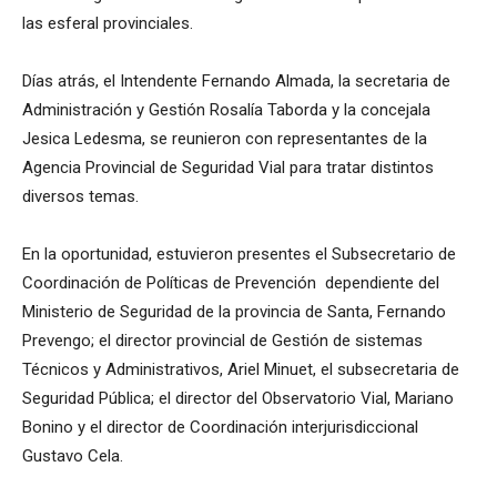
las esferal provinciales.
Días atrás, el Intendente Fernando Almada, la secretaria de
Administración y Gestión Rosalía Taborda y la concejala
Jesica Ledesma, se reunieron con representantes de la
Agencia Provincial de Seguridad Vial para tratar distintos
diversos temas.
En la oportunidad, estuvieron presentes el Subsecretario de
Coordinación de Políticas de Prevención dependiente del
Ministerio de Seguridad de la provincia de Santa, Fernando
Prevengo; el director provincial de Gestión de sistemas
Técnicos y Administrativos, Ariel Minuet, el subsecretaria de
Seguridad Pública; el director del Observatorio Vial, Mariano
Bonino y el director de Coordinación interjurisdiccional
Gustavo Cela.