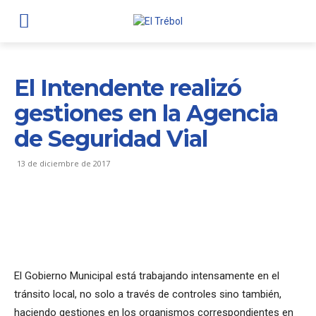
El Intendente realizó
gestiones en la Agencia
de Seguridad Vial
13 de diciembre de 2017
El Gobierno Municipal está trabajando intensamente en el
tránsito local, no solo a través de controles sino también,
haciendo gestiones en los organismos correspondientes en