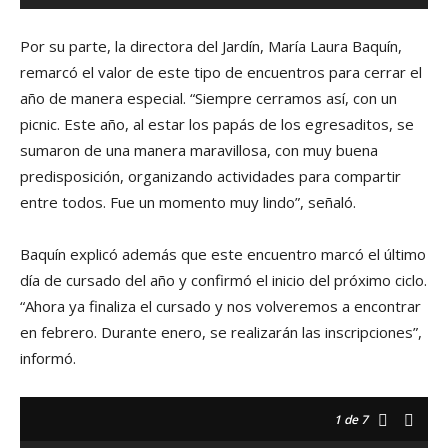
Por su parte, la directora del Jardín, María Laura Baquín,
remarcó el valor de este tipo de encuentros para cerrar el
año de manera especial. “Siempre cerramos así, con un
picnic. Este año, al estar los papás de los egresaditos, se
sumaron de una manera maravillosa, con muy buena
predisposición, organizando actividades para compartir
entre todos. Fue un momento muy lindo”, señaló.
Baquín explicó además que este encuentro marcó el último
día de cursado del año y confirmó el inicio del próximo ciclo.
“Ahora ya finaliza el cursado y nos volveremos a encontrar
en febrero. Durante enero, se realizarán las inscripciones”,
informó.
1
de 7