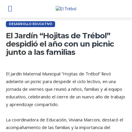
DESARROLLO EDUCATIVO
El Jardín “Hojitas de Trébol”
despidió el año con un picnic
junto a las familias
El Jardín Maternal Municipal “Hojitas de Trébol” llevó
adelante un picnic para despedir el ciclo lectivo, en una
jornada de viernes que reunió a niños, familias y al equipo
educativo, celebrando el cierre de un nuevo año de trabajo
y aprendizaje compartido.
La coordinadora de Educación, Viviana Marconi, destacó el
acompañamiento de las familias y la importancia del