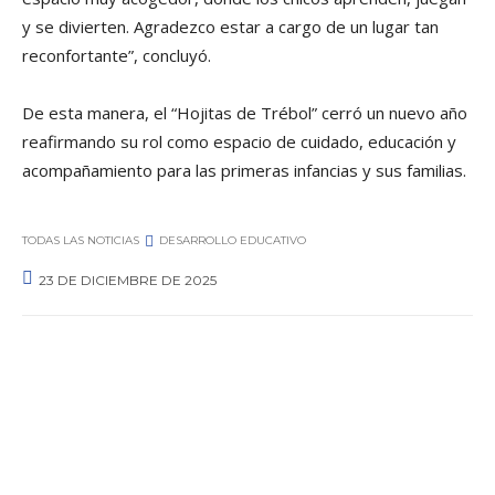
y se divierten. Agradezco estar a cargo de un lugar tan
reconfortante”, concluyó.
De esta manera, el “Hojitas de Trébol” cerró un nuevo año
reafirmando su rol como espacio de cuidado, educación y
acompañamiento para las primeras infancias y sus familias.
TODAS LAS NOTICIAS
DESARROLLO EDUCATIVO
23 DE DICIEMBRE DE 2025
0