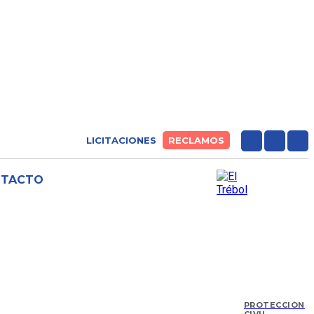
LICITACIONES
RECLAMOS
NTACTO
PROTECCIÓN