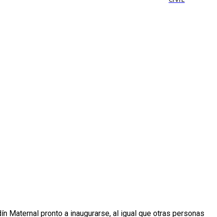
CIVIL
n Maternal pronto a inaugurarse, al igual que otras personas