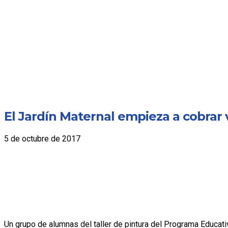
El Jardín Maternal empieza a cobrar 
5 de octubre de 2017
Un grupo de alumnas del taller de pintura del Programa Educati