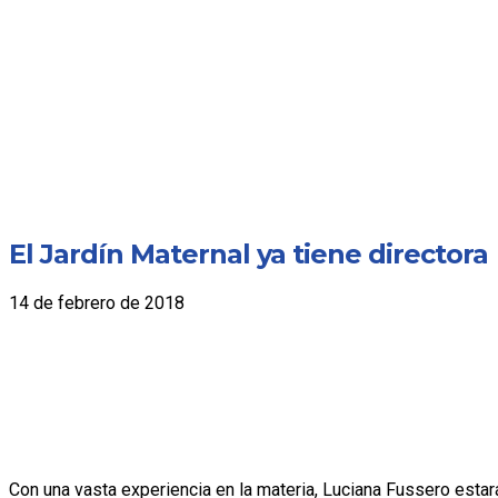
El Jardín Maternal ya tiene directora
14 de febrero de 2018
Con una vasta experiencia en la materia, Luciana Fussero estará