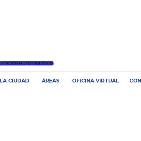
ESTACIÓN METEOROLÓGICA
LA CIUDAD
ÁREAS
OFICINA VIRTUAL
CO