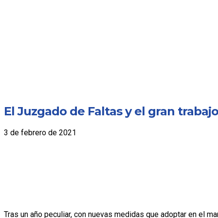
El Juzgado de Faltas y el gran trabaj
3 de febrero de 2021
Tras un año peculiar, con nuevas medidas que adoptar en el mar