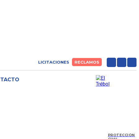
LICITACIONES
RECLAMOS
NTACTO
PROTECCIÓN