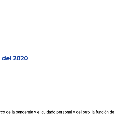
o del 2020
co de la pandemia y el cuidado personal y del otro, la función 