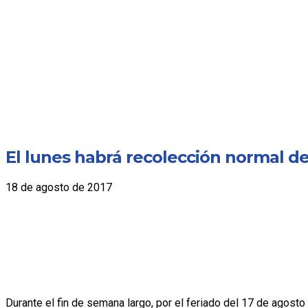
El lunes habrá recolección normal de
18 de agosto de 2017
Durante el fin de semana largo, por el feriado del 17 de agosto