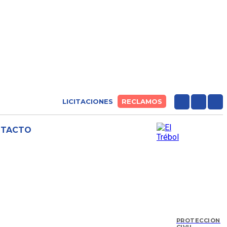
LICITACIONES
RECLAMOS
NTACTO
PROTECCIÓN