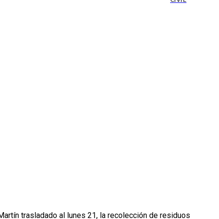
CIVIL
Martín trasladado al lunes 21, la recolección de residuos