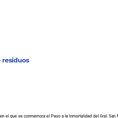
 residuos
 en el que se conmemora el Paso a la Inmortalidad del Gral. San 