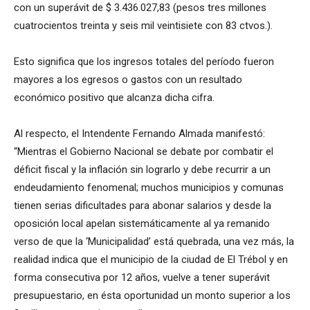
con un superávit de $ 3.436.027,83 (pesos tres millones
cuatrocientos treinta y seis mil veintisiete con 83 ctvos.).
Esto significa que los ingresos totales del período fueron
mayores a los egresos o gastos con un resultado
económico positivo que alcanza dicha cifra.
Al respecto, el Intendente Fernando Almada manifestó:
“Mientras el Gobierno Nacional se debate por combatir el
déficit fiscal y la inflación sin lograrlo y debe recurrir a un
endeudamiento fenomenal; muchos municipios y comunas
tienen serias dificultades para abonar salarios y desde la
oposición local apelan sistemáticamente al ya remanido
verso de que la ‘Municipalidad’ está quebrada, una vez más, la
realidad indica que el municipio de la ciudad de El Trébol y en
forma consecutiva por 12 años, vuelve a tener superávit
presupuestario, en ésta oportunidad un monto superior a los