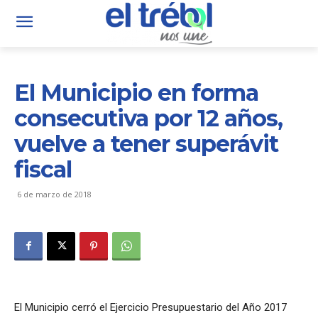
El Municipio en forma
consecutiva por 12 años,
vuelve a tener superávit
fiscal
6 de marzo de 2018
El Municipio cerró el Ejercicio Presupuestario del Año 2017