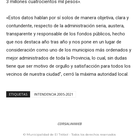
3 millones cuatrocientos mil pesos».
«Estos datos hablan por sí solos de manera objetiva, clara y
contundente, respecto de la administración seria, austera,
transparente y responsable de los fondos públicos, hecho
que nos destaca año tras año y nos pone en un lugar de
consideración como uno de los municipios más ordenados y
mejor administrados de toda la Provincia, lo cual, sin dudas
tiene que ser motivo de orgullo y satisfacción para todos los
vecinos de nuestra ciudad”, cerró la máxima autoridad local.
ETIQUETAS
INTENDENCIA 2005-2021
CORSALINIWEB
© Municipalidad de El Trébol - Todos los derechos reservados