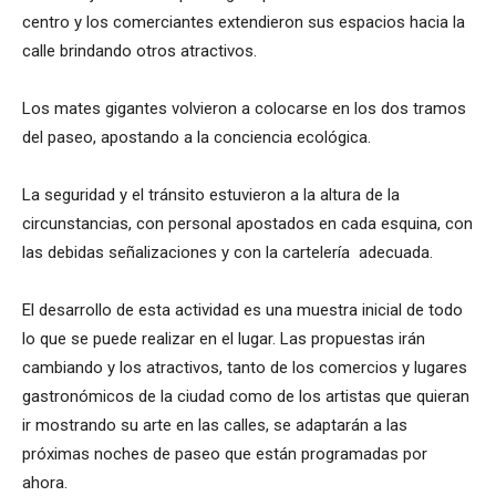
centro y los comerciantes extendieron sus espacios hacia la
calle brindando otros atractivos.
Los mates gigantes volvieron a colocarse en los dos tramos
del paseo, apostando a la conciencia ecológica.
La seguridad y el tránsito estuvieron a la altura de la
circunstancias, con personal apostados en cada esquina, con
las debidas señalizaciones y con la cartelería adecuada.
El desarrollo de esta actividad es una muestra inicial de todo
lo que se puede realizar en el lugar. Las propuestas irán
cambiando y los atractivos, tanto de los comercios y lugares
gastronómicos de la ciudad como de los artistas que quieran
ir mostrando su arte en las calles, se adaptarán a las
próximas noches de paseo que están programadas por
ahora.