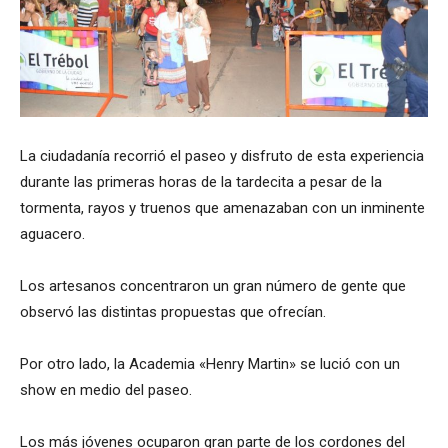
La ciudadanía recorrió el paseo y disfruto de esta experiencia
durante las primeras horas de la tardecita a pesar de la
tormenta, rayos y truenos que amenazaban con un inminente
aguacero.
Los artesanos concentraron un gran número de gente que
observó las distintas propuestas que ofrecían.
Por otro lado, la Academia «Henry Martin» se lució con un
show en medio del paseo.
Los más jóvenes ocuparon gran parte de los cordones del