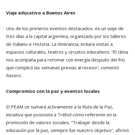
Viaje educativo a Buenos Aires
Uno de los primeros eventos destacados, es un viaje de
tres días a la capital argentina, organizado por los talleres
de Italiano e Historia. La itinerancia, incluirá visitas a
espacios culturales, teatros y circuitos educativos. “El clima
nos acompaña para retomar con energía después del frío
que complicó las semanas previas al receso”, comentó
Rasero.
Compromiso con la paz y eventos locales
El PEAM se sumará activamente a la Ruta de la Paz,
iniciativa que posiciona a Trébol como referente en la
promoción de valores sociales. “Trabajar desde la
educación por la paz, siempre fue nuestro objetivo”, afirmó