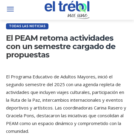
TODAS LAS NOTICIAS
El PEAM retoma actividades
con un semestre cargado de
propuestas
El Programa Educativo de Adultos Mayores, inició el
segundo semestre del 2025 con una agenda repleta de
actividades que incluyen viajes culturales, participación en
la Ruta de la Paz, intercambios internacionales y eventos
deportivos y artísticos. Las coordinadoras Carina Rasero y
Graciela Pons, destacaron las iniciativas que consolidan al
PEAM como un espacio dinámico y comprometido con la
comunidad.