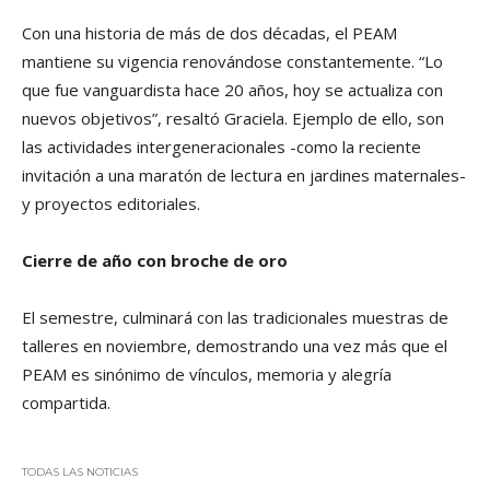
Con una historia de más de dos décadas, el PEAM
mantiene su vigencia renovándose constantemente. “Lo
que fue vanguardista hace 20 años, hoy se actualiza con
nuevos objetivos”, resaltó Graciela. Ejemplo de ello, son
las actividades intergeneracionales -como la reciente
invitación a una maratón de lectura en jardines maternales-
y proyectos editoriales.
Cierre de año con broche de oro
El semestre, culminará con las tradicionales muestras de
talleres en noviembre, demostrando una vez más que el
PEAM es sinónimo de vínculos, memoria y alegría
compartida.
TODAS LAS NOTICIAS