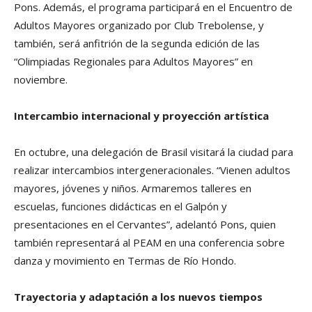
Pons. Además, el programa participará en el Encuentro de
Adultos Mayores organizado por Club Trebolense, y
también, será anfitrión de la segunda edición de las
“Olimpiadas Regionales para Adultos Mayores” en
noviembre.
Intercambio internacional y proyección artística
En octubre, una delegación de Brasil visitará la ciudad para
realizar intercambios intergeneracionales. “Vienen adultos
mayores, jóvenes y niños. Armaremos talleres en
escuelas, funciones didácticas en el Galpón y
presentaciones en el Cervantes”, adelantó Pons, quien
también representará al PEAM en una conferencia sobre
danza y movimiento en Termas de Río Hondo.
Trayectoria y adaptación a los nuevos tiempos