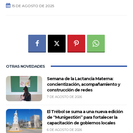
15 DE AGOSTO DE 2025
0
OTRAS NOVEDADES
Semana de la Lactancia Materna:
concientización, acompañamiento y
construcción de redes
7 DE AGOSTO DE 2026
El Trébol se suma a una nueva edición
de “Munigestión” para fortalecer la
capacitación de gobiernos locales
6 DE AGOSTO DE 2026