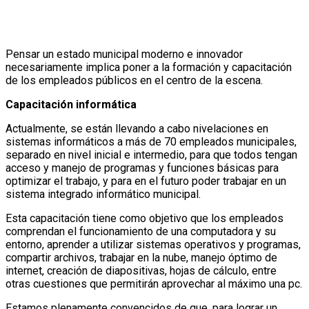
Pensar un estado municipal moderno e innovador
necesariamente implica poner a la formación y capacitación
de los empleados públicos en el centro de la escena.
Capacitación informática
Actualmente, se están llevando a cabo nivelaciones en
sistemas informáticos a más de 70 empleados municipales,
separado en nivel inicial e intermedio, para que todos tengan
acceso y manejo de programas y funciones básicas para
optimizar el trabajo, y para en el futuro poder trabajar en un
sistema integrado informático municipal.
Esta capacitación tiene como objetivo que los empleados
comprendan el funcionamiento de una computadora y su
entorno, aprender a utilizar sistemas operativos y programas,
compartir archivos, trabajar en la nube, manejo óptimo de
internet, creación de diapositivas, hojas de cálculo, entre
otras cuestiones que permitirán aprovechar al máximo una pc.
Estamos plenamente convencidos de que, para lograr un