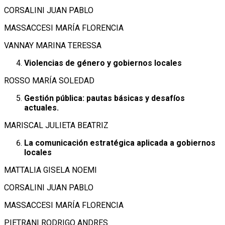
CORSALINI JUAN PABLO
MASSACCESI MARÍA FLORENCIA
VANNAY MARINA TERESSA
Violencias
de género y gobiernos locales
ROSSO MARÍA SOLEDAD
Gestión pública: pautas básicas y desafíos
actuales.
MARISCAL JULIETA BEATRIZ
La comunicación estratégica aplicada a gobiernos
locales
MATTALIA GISELA NOEMI
CORSALINI JUAN PABLO
MASSACCESI MARÍA FLORENCIA
PIETRANI RODRIGO ANDRES