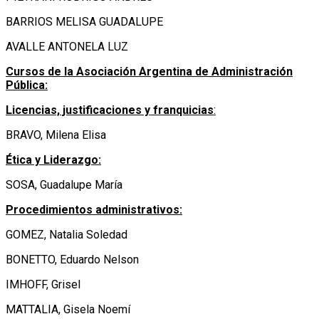
BARRIOS MELISA GUADALUPE
AVALLE ANTONELA LUZ
Cursos de la Asociación Argentina de Administración
Pública:
Licencias, justificaciones y franquicias
:
BRAVO, Milena Elisa
Ética y Liderazgo:
SOSA, Guadalupe María
Procedimientos administrativos:
GOMEZ, Natalia Soledad
BONETTO, Eduardo Nelson
IMHOFF, Grisel
MATTALIA, Gisela Noemí