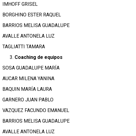
IMHOFF GRISEL
BORGHINO ESTER RAQUEL
BARRIOS MELISA GUADALUPE
AVALLE ANTONELA LUZ
TAGLIATTI TAMARA
Coaching de equipos
SOSA GUADALUPE MARÍA
AUCAR MILENA YANINA
BAQUIN MARÍA LAURA
GARNERO JUAN PABLO
VAZQUEZ FACUNDO EMANUEL
BARRIOS MELISA GUADALUPE
AVALLE ANTONELA LUZ