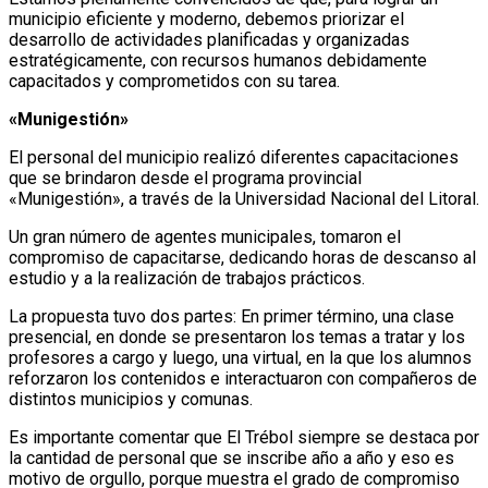
municipio eficiente y moderno, debemos priorizar el
desarrollo de actividades planificadas y organizadas
estratégicamente, con recursos humanos debidamente
capacitados y comprometidos con su tarea.
«Munigestión»
El personal del municipio realizó diferentes capacitaciones
que se brindaron desde el programa provincial
«Munigestión», a través de la Universidad Nacional del Litoral.
Un gran número de agentes municipales, tomaron el
compromiso de capacitarse, dedicando horas de descanso al
estudio y a la realización de trabajos prácticos.
La propuesta tuvo dos partes: En primer término, una clase
presencial, en donde se presentaron los temas a tratar y los
profesores a cargo y luego, una virtual, en la que los alumnos
reforzaron los contenidos e interactuaron con compañeros de
distintos municipios y comunas.
Es importante comentar que El Trébol siempre se destaca por
la cantidad de personal que se inscribe año a año y eso es
motivo de orgullo, porque muestra el grado de compromiso