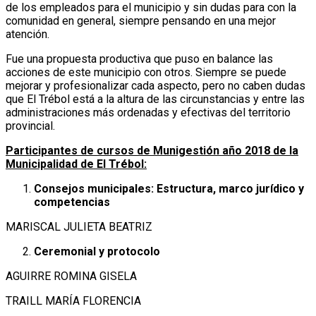
de los empleados para el municipio y sin dudas para con la
comunidad en general, siempre pensando en una mejor
atención.
Fue una propuesta productiva que puso en balance las
acciones de este municipio con otros. Siempre se puede
mejorar y profesionalizar cada aspecto, pero no caben dudas
que El Trébol está a la altura de las circunstancias y entre las
administraciones más ordenadas y efectivas del territorio
provincial.
Participantes de cursos de Munigestión año 2018 de la
Municipalidad de El Trébol:
Consejos municipales: Estructura, marco jurídico y
competencias
MARISCAL JULIETA BEATRIZ
Ceremonial y protocolo
AGUIRRE ROMINA GISELA
TRAILL MARÍA FLORENCIA