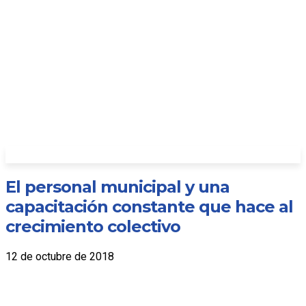
El personal municipal y una
capacitación constante que hace al
crecimiento colectivo
12 de octubre de 2018