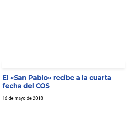
El «San Pablo» recibe a la cuarta
fecha del COS
16 de mayo de 2018