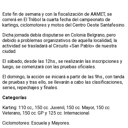
Este fin de semana y con la fiscalización de AAMET, se
correrá en El Trébol la cuarta fecha del campeonato de
kartings, ciclomotores y motos del Centro Oeste Santafesino.
Dicha jornada debía disputarse en Colonia Belgrano, pero
debido a problemas organizativos de aquella localidad, la
actividad se trasladará al Circuito «San Pablo» de nuestra
ciudad.
El sábado, desde las 12hs., se realizarán las inscripciones y
luego, se comenzará con las pruebas oficiales.
El domingo, la acción se iniciará a partir de las 9hs., con tanda
de pruebas y tras ello, se llevarán a cabo las clasificaciones,
series, repechajes y finales.
Categorías
Karting: 110 cc., 150 cc. Juvenil, 150 cc. Mayor, 150 cc.
Veterano, 150 cc. GP y 125 cc. Internacional.
Ciclomotores: Escuela y Mayores.