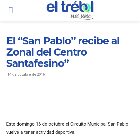
El “San Pablo” recibe al
Zonal del Centro
Santafesino”
14 de octubre de 2016
Este domingo 16 de octubre el Circuito Municipal San Pablo
vuelve a tener actividad deportiva.