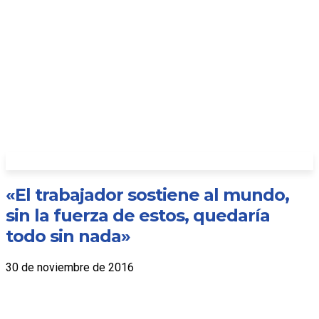
«El trabajador sostiene al mundo,
sin la fuerza de estos, quedaría
todo sin nada»
30 de noviembre de 2016