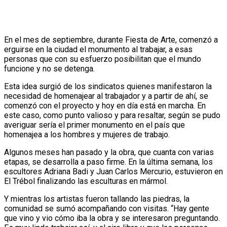
En el mes de septiembre, durante Fiesta de Arte, comenzó a
erguirse en la ciudad el monumento al trabajar, a esas
personas que con su esfuerzo posibilitan que el mundo
funcione y no se detenga.
Esta idea surgió de los sindicatos quienes manifestaron la
necesidad de homenajear al trabajador y a partir de ahí, se
comenzó con el proyecto y hoy en día está en marcha. En
este caso, como punto valioso y para resaltar, según se pudo
averiguar sería el primer monumento en el país que
homenajea a los hombres y mujeres de trabajo.
Algunos meses han pasado y la obra, que cuanta con varias
etapas, se desarrolla a paso firme. En la última semana, los
escultores Adriana Badi y Juan Carlos Mercurio, estuvieron en
El Trébol finalizando las esculturas en mármol.
Y mientras los artistas fueron tallando las piedras, la
comunidad se sumó acompañando con visitas. “Hay gente
que vino y vio cómo iba la obra y se interesaron preguntando.