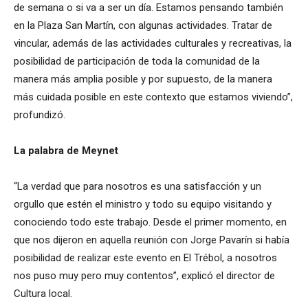
de semana o si va a ser un día. Estamos pensando también
en la Plaza San Martín, con algunas actividades. Tratar de
vincular, además de las actividades culturales y recreativas, la
posibilidad de participación de toda la comunidad de la
manera más amplia posible y por supuesto, de la manera
más cuidada posible en este contexto que estamos viviendo”,
profundizó.
La palabra de Meynet
“La verdad que para nosotros es una satisfacción y un
orgullo que estén el ministro y todo su equipo visitando y
conociendo todo este trabajo. Desde el primer momento, en
que nos dijeron en aquella reunión con Jorge Pavarín si había
posibilidad de realizar este evento en El Trébol, a nosotros
nos puso muy pero muy contentos”, explicó el director de
Cultura local.