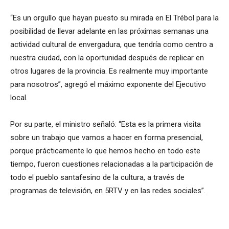
“Es un orgullo que hayan puesto su mirada en El Trébol para la
posibilidad de llevar adelante en las próximas semanas una
actividad cultural de envergadura, que tendría como centro a
nuestra ciudad, con la oportunidad después de replicar en
otros lugares de la provincia. Es realmente muy importante
para nosotros”, agregó el máximo exponente del Ejecutivo
local.
Por su parte, el ministro señaló: “Esta es la primera visita
sobre un trabajo que vamos a hacer en forma presencial,
porque prácticamente lo que hemos hecho en todo este
tiempo, fueron cuestiones relacionadas a la participación de
todo el pueblo santafesino de la cultura, a través de
programas de televisión, en 5RTV y en las redes sociales”.