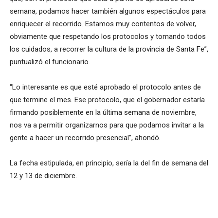
semana, podamos hacer también algunos espectáculos para
enriquecer el recorrido. Estamos muy contentos de volver,
obviamente que respetando los protocolos y tomando todos
los cuidados, a recorrer la cultura de la provincia de Santa Fe”,
puntualizó el funcionario.
“Lo interesante es que esté aprobado el protocolo antes de
que termine el mes. Ese protocolo, que el gobernador estaría
firmando posiblemente en la última semana de noviembre,
nos va a permitir organizarnos para que podamos invitar a la
gente a hacer un recorrido presencial”, ahondó.
La fecha estipulada, en principio, sería la del fin de semana del
12 y 13 de diciembre.