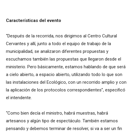
Características del evento
“Después de la recorrida, nos dirigimos al Centro Cultural
Cervantes y allí, junto a todo el equipo de trabajo de la
municipalidad, se analizaron diferentes propuestas y
escuchamos también las propuestas que llegaron desde el
ministerio. Pero básicamente, estamos hablando de que será
a cielo abierto, a espacio abierto, utilizando todo lo que son
las instalaciones del Ecológico, con un recorrido amplio y con
la aplicación de los protocolos correspondientes”, especificó
el intendente.
“Como bien decía el ministro, habrá muestras, habrá
artesanos y algún tipo de espectáculo. También estamos
pensando y debemos terminar de resolver, si va a ser un fin