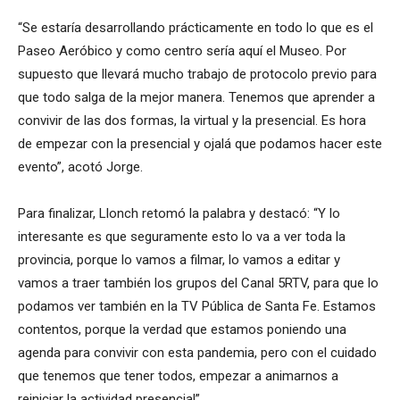
“Se estaría desarrollando prácticamente en todo lo que es el
Paseo Aeróbico y como centro sería aquí el Museo. Por
supuesto que llevará mucho trabajo de protocolo previo para
que todo salga de la mejor manera. Tenemos que aprender a
convivir de las dos formas, la virtual y la presencial. Es hora
de empezar con la presencial y ojalá que podamos hacer este
evento”, acotó Jorge.
Para finalizar, Llonch retomó la palabra y destacó: “Y lo
interesante es que seguramente esto lo va a ver toda la
provincia, porque lo vamos a filmar, lo vamos a editar y
vamos a traer también los grupos del Canal 5RTV, para que lo
podamos ver también en la TV Pública de Santa Fe. Estamos
contentos, porque la verdad que estamos poniendo una
agenda para convivir con esta pandemia, pero con el cuidado
que tenemos que tener todos, empezar a animarnos a
reiniciar la actividad presencial”.