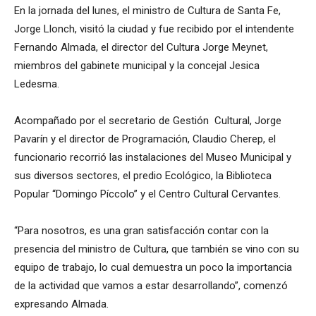
En la jornada del lunes, el ministro de Cultura de Santa Fe,
Jorge Llonch, visitó la ciudad y fue recibido por el intendente
Fernando Almada, el director del Cultura Jorge Meynet,
miembros del gabinete municipal y la concejal Jesica
Ledesma.
Acompañado por el secretario de Gestión Cultural, Jorge
Pavarín y el director de Programación, Claudio Cherep, el
funcionario recorrió las instalaciones del Museo Municipal y
sus diversos sectores, el predio Ecológico, la Biblioteca
Popular “Domingo Píccolo” y el Centro Cultural Cervantes.
“Para nosotros, es una gran satisfacción contar con la
presencia del ministro de Cultura, que también se vino con su
equipo de trabajo, lo cual demuestra un poco la importancia
de la actividad que vamos a estar desarrollando”, comenzó
expresando Almada.