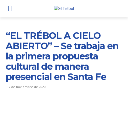
“EL TRÉBOL A CIELO
ABIERTO” – Se trabaja en
la primera propuesta
cultural de manera
presencial en Santa Fe
17 de noviembre de 2020