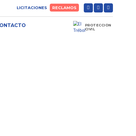
LICITACIONES
RECLAMOS
ONTACTO
PROTECCIÓN
CIVIL