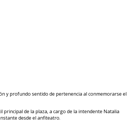
ión y profundo sentido de pertenencia al conmemorarse el
 principal de la plaza, a cargo de la intendente Natalia
nstante desde el anfiteatro.