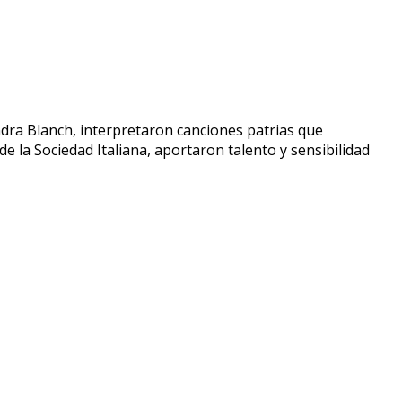
dra Blanch, interpretaron canciones patrias que
e la Sociedad Italiana, aportaron talento y sensibilidad