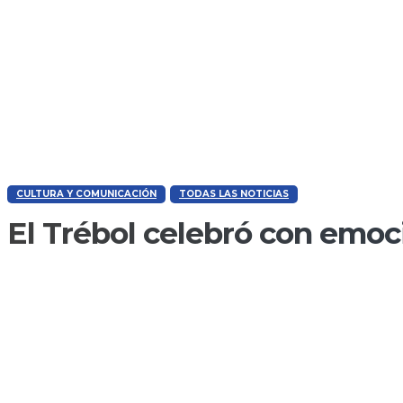
CULTURA Y COMUNICACIÓN
TODAS LAS NOTICIAS
El Trébol celebró con emoc