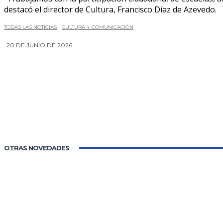
destacó el director de Cultura, Francisco Díaz de Azevedo.
TODAS LAS NOTICIAS
CULTURA Y COMUNICACIÓN
20 DE JUNIO DE 2026
OTRAS NOVEDADES