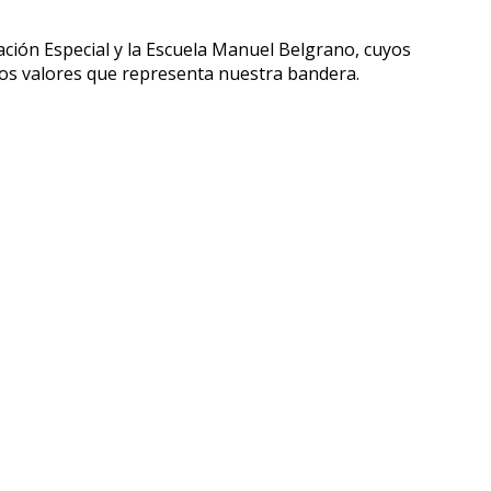
ción Especial y la Escuela Manuel Belgrano, cuyos
los valores que representa nuestra bandera.