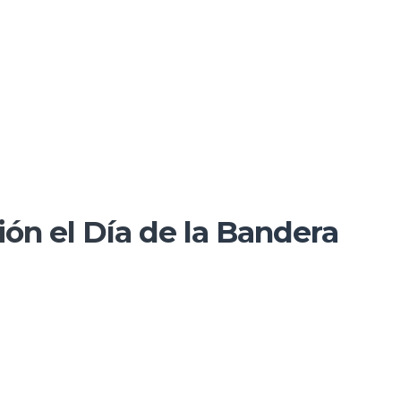
ión el Día de la Bandera