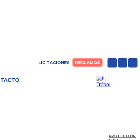
LICITACIONES
RECLAMOS
NTACTO
PROTECCIÓN