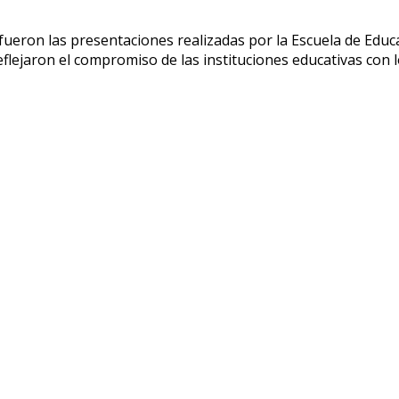
ueron las presentaciones realizadas por la Escuela de Educa
lejaron el compromiso de las instituciones educativas con 