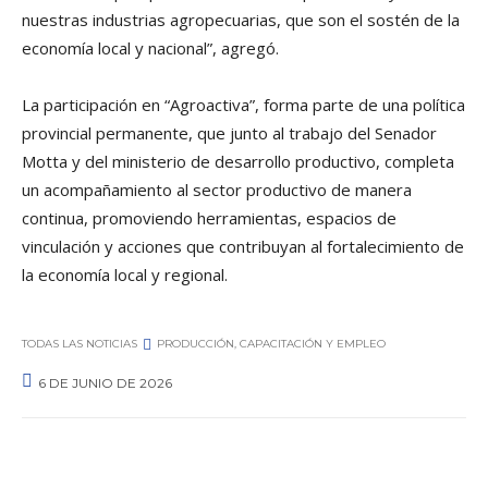
nuestras industrias agropecuarias, que son el sostén de la
economía local y nacional”, agregó.
La participación en “Agroactiva”, forma parte de una política
provincial permanente, que junto al trabajo del Senador
Motta y del ministerio de desarrollo productivo, completa
un acompañamiento al sector productivo de manera
continua, promoviendo herramientas, espacios de
vinculación y acciones que contribuyan al fortalecimiento de
la economía local y regional.
TODAS LAS NOTICIAS
PRODUCCIÓN, CAPACITACIÓN Y EMPLEO
6 DE JUNIO DE 2026
0