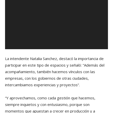
La intendente Natalia Sanchez, destacó la importancia de
participar en este tipo de espacios y señaló: “Además del
acompañamiento, también hacemos vínculos con las
empresas, con los gobiernos de otras ciudades,
intercambiamos experiencias y proyectos”.
“Y aprovechamos, como cada gestión que hacemos,
siempre inquietos y con entusiasmo, porque son
momentos que apuestan a crecer en producción y a