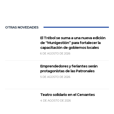
OTRAS NOVEDADES
El Trébol se suma a una nueva edición
de “Munigestión” para fortalecer la
capacitación de gobiernos locales
6 DE AGOSTO DE 2026
Emprendedores y feriantes serán
protagonistas de las Patronales
5 DE AGOSTO DE 2026
Teatro solidario en el Cervantes
4 DE AGOSTO DE 2026