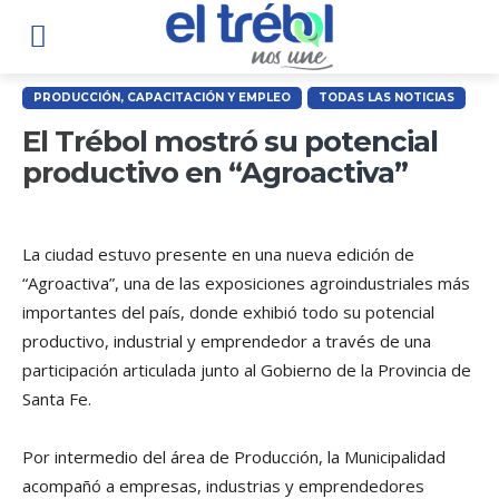
PRODUCCIÓN, CAPACITACIÓN Y EMPLEO
TODAS LAS NOTICIAS
El Trébol mostró su potencial
productivo en “Agroactiva”
La ciudad estuvo presente en una nueva edición de
“Agroactiva”, una de las exposiciones agroindustriales más
importantes del país, donde exhibió todo su potencial
productivo, industrial y emprendedor a través de una
participación articulada junto al Gobierno de la Provincia de
Santa Fe.
Por intermedio del área de Producción, la Municipalidad
acompañó a empresas, industrias y emprendedores