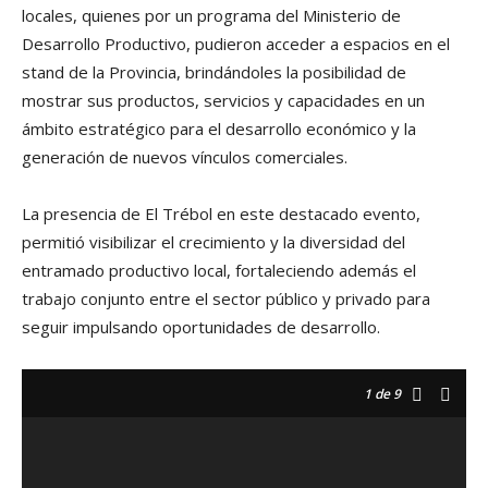
locales, quienes por un programa del Ministerio de
Desarrollo Productivo, pudieron acceder a espacios en el
stand de la Provincia, brindándoles la posibilidad de
mostrar sus productos, servicios y capacidades en un
ámbito estratégico para el desarrollo económico y la
generación de nuevos vínculos comerciales.
La presencia de El Trébol en este destacado evento,
permitió visibilizar el crecimiento y la diversidad del
entramado productivo local, fortaleciendo además el
trabajo conjunto entre el sector público y privado para
seguir impulsando oportunidades de desarrollo.
1
de 9