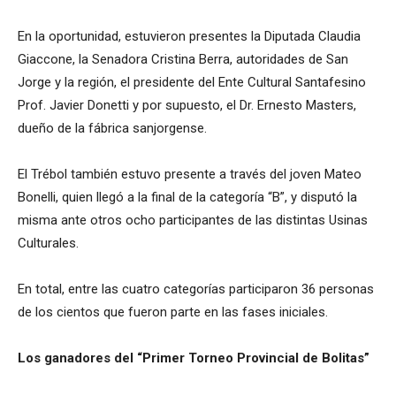
En la oportunidad, estuvieron presentes la Diputada Claudia
Giaccone, la Senadora Cristina Berra, autoridades de San
Jorge y la región, el presidente del Ente Cultural Santafesino
Prof. Javier Donetti y por supuesto, el Dr. Ernesto Masters,
dueño de la fábrica sanjorgense.
El Trébol también estuvo presente a través del joven Mateo
Bonelli, quien llegó a la final de la categoría “B”, y disputó la
misma ante otros ocho participantes de las distintas Usinas
Culturales.
En total, entre las cuatro categorías participaron 36 personas
de los cientos que fueron parte en las fases iniciales.
Los ganadores del “Primer Torneo Provincial de Bolitas”