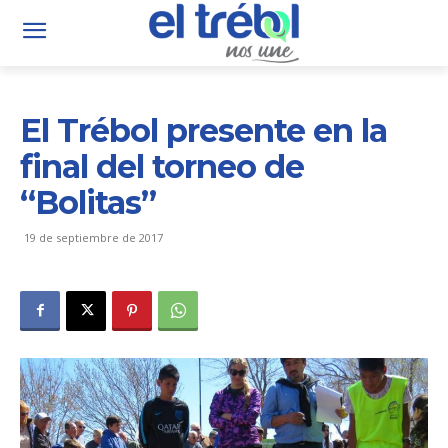
El Trébol presente en la
final del torneo de
“Bolitas”
19 de septiembre de 2017