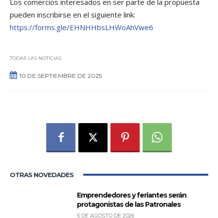
Los comercios interesados en ser parte de la propuesta
pueden inscribirse en el siguiente link:
https://forms.gle/EHNHHbsLHWoAhVwe6
TODAS LAS NOTICIAS
10 DE SEPTIEMBRE DE 2025
0
OTRAS NOVEDADES
Emprendedores y feriantes serán
protagonistas de las Patronales
5 DE AGOSTO DE 2026