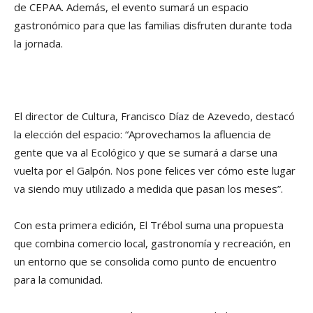
de CEPAA. Además, el evento sumará un espacio
gastronómico para que las familias disfruten durante toda
la jornada.
El director de Cultura, Francisco Díaz de Azevedo, destacó
la elección del espacio: “Aprovechamos la afluencia de
gente que va al Ecológico y que se sumará a darse una
vuelta por el Galpón. Nos pone felices ver cómo este lugar
va siendo muy utilizado a medida que pasan los meses”.
Con esta primera edición, El Trébol suma una propuesta
que combina comercio local, gastronomía y recreación, en
un entorno que se consolida como punto de encuentro
para la comunidad.