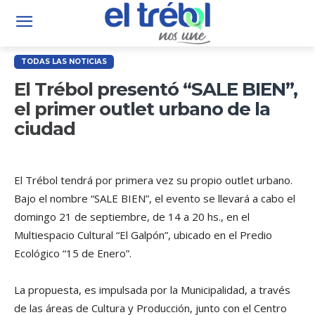
TODAS LAS NOTICIAS
El Trébol presentó “SALE BIEN”,
el primer outlet urbano de la
ciudad
El Trébol tendrá por primera vez su propio outlet urbano.
Bajo el nombre “SALE BIEN”, el evento se llevará a cabo el
domingo 21 de septiembre, de 14 a 20 hs., en el
Multiespacio Cultural “El Galpón”, ubicado en el Predio
Ecológico “15 de Enero”.
La propuesta, es impulsada por la Municipalidad, a través
de las áreas de Cultura y Producción, junto con el Centro