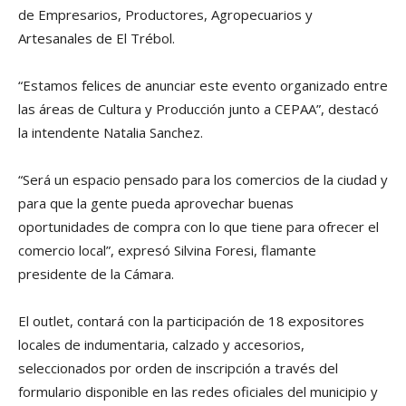
de Empresarios, Productores, Agropecuarios y
Artesanales de El Trébol.
“Estamos felices de anunciar este evento organizado entre
las áreas de Cultura y Producción junto a CEPAA”, destacó
la intendente Natalia Sanchez.
“Será un espacio pensado para los comercios de la ciudad y
para que la gente pueda aprovechar buenas
oportunidades de compra con lo que tiene para ofrecer el
comercio local”, expresó Silvina Foresi, flamante
presidente de la Cámara.
El outlet, contará con la participación de 18 expositores
locales de indumentaria, calzado y accesorios,
seleccionados por orden de inscripción a través del
formulario disponible en las redes oficiales del municipio y