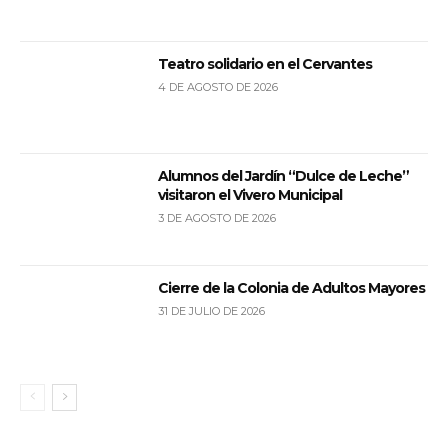
Teatro solidario en el Cervantes
4 DE AGOSTO DE 2026
Alumnos del Jardín “Dulce de Leche”
visitaron el Vivero Municipal
3 DE AGOSTO DE 2026
Cierre de la Colonia de Adultos Mayores
31 DE JULIO DE 2026