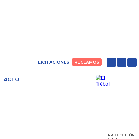
LICITACIONES
RECLAMOS
NTACTO
PROTECCIÓN