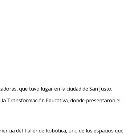
adoras, que tuvo lugar en la ciudad de San Justo.
a la Transformación Educativa, donde presentaron el
riencia del Taller de Robótica, uno de los espacios que