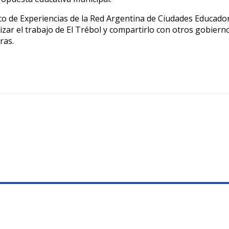
co de Experiencias de la Red Argentina de Ciudades Educado
bilizar el trabajo de El Trébol y compartirlo con otros gobier
ras.