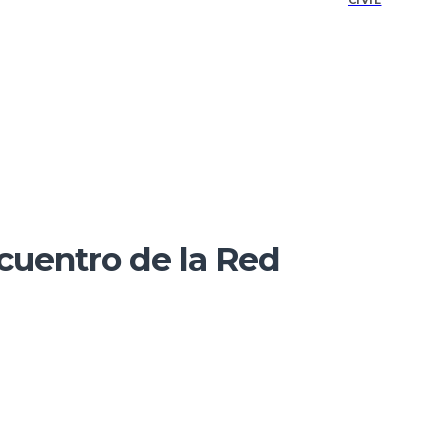
CIVIL
ncuentro de la Red