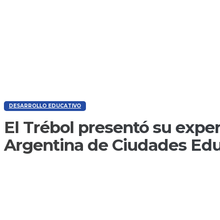
DESARROLLO EDUCATIVO
El Trébol presentó su exper
Argentina de Ciudades Ed