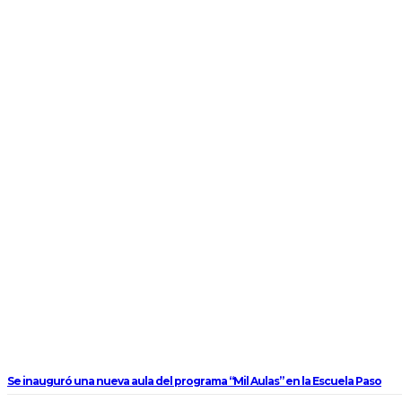
Se inauguró una nueva aula del programa “Mil Aulas” en la Escuela Paso