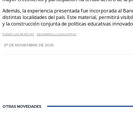
Además, la experiencia presentada fue incorporada al Ban
distintas localidades del país. Este material, permitirá visi
y la construcción conjunta de políticas educativas innovado
TODAS LAS NOTICIAS
DESARROLLO EDUCATIVO
27 DE NOVIEMBRE DE 2025
OTRAS NOVEDADES