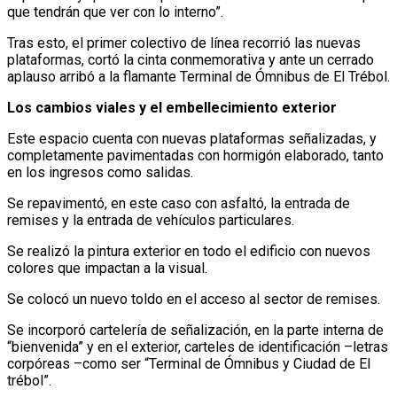
que tendrán que ver con lo interno”.
Tras esto, el primer colectivo de línea recorrió las nuevas
plataformas, cortó la cinta conmemorativa y ante un cerrado
aplauso arribó a la flamante Terminal de Ómnibus de El Trébol.
Los cambios viales y el embellecimiento exterior
Este espacio cuenta con nuevas plataformas señalizadas, y
completamente pavimentadas con hormigón elaborado, tanto
en los ingresos como salidas.
Se repavimentó, en este caso con asfaltó, la entrada de
remises y la entrada de vehículos particulares.
Se realizó la pintura exterior en todo el edificio con nuevos
colores que impactan a la visual.
Se colocó un nuevo toldo en el acceso al sector de remises.
Se incorporó cartelería de señalización, en la parte interna de
“bienvenida” y en el exterior, carteles de identificación –letras
corpóreas –como ser “Terminal de Ómnibus y Ciudad de El
trébol”.