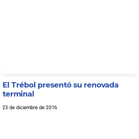
El Trébol presentó su renovada
terminal
23 de diciembre de 2016