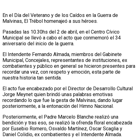
En el Día del Veterano y de los Caídos en la Guerra de
Malvinas, El Trébol homenajeó a sus héroes.
Pasadas las 10.30hs del 2 de abril, en el Centro Cívico
Municipal se llevó a cabo el acto que conmemoró el 34
aniversario del inicio de la guerra.
El Intendente Fernando Almada, miembros del Gabinete
Municipal, Concejales, representantes de instituciones, ex
combatientes y público en general se hicieron presentes para
recordar una vez, con respeto y emoción, esta parte de
nuestra historia tan sentida.
El acto fue encabezado por el Director de Desarrollo Cultural
Jorge Meynet quien brindó unas palabras emotivas
recordando lo que fue la gesta de Malvinas, dando lugar
posteriormente, a la entonación del Himno Nacional.
Posteriormente, el Padre Marcelo Blanche realizó una
bendición y tras eso, se realizó la ofrenda floral encabezada
por Eusebio Romero, Osvaldo Martínez, Oscar Scaglia y
Daniel Colidio, ex combatientes y el Intendente Almada.