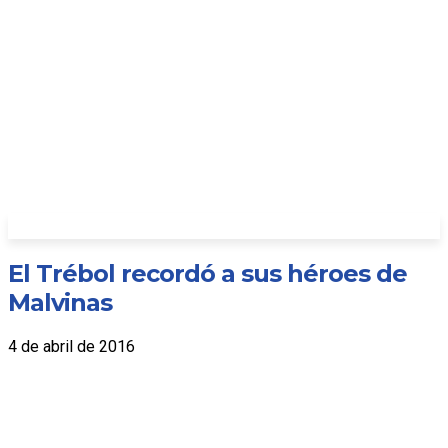
El Trébol recordó a sus héroes de
Malvinas
4 de abril de 2016