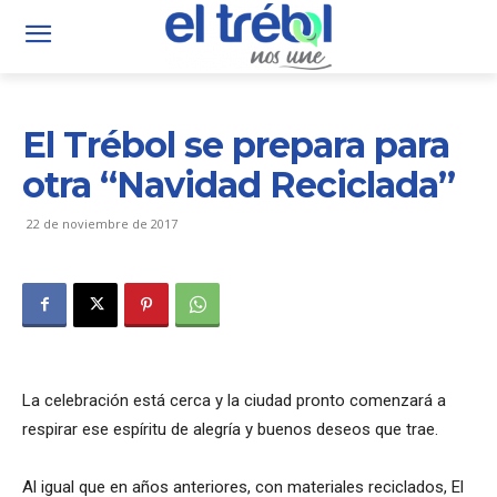
El Trébol se prepara para
otra “Navidad Reciclada”
22 de noviembre de 2017
La celebración está cerca y la ciudad pronto comenzará a
respirar ese espíritu de alegría y buenos deseos que trae.
Al igual que en años anteriores, con materiales reciclados, El