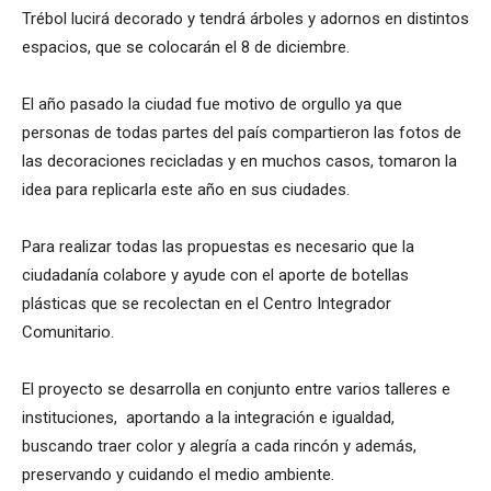
Trébol lucirá decorado y tendrá árboles y adornos en distintos
espacios, que se colocarán el 8 de diciembre.
El año pasado la ciudad fue motivo de orgullo ya que
personas de todas partes del país compartieron las fotos de
las decoraciones recicladas y en muchos casos, tomaron la
idea para replicarla este año en sus ciudades.
Para realizar todas las propuestas es necesario que la
ciudadanía colabore y ayude con el aporte de botellas
plásticas que se recolectan en el Centro Integrador
Comunitario.
El proyecto se desarrolla en conjunto entre varios talleres e
instituciones, aportando a la integración e igualdad,
buscando traer color y alegría a cada rincón y además,
preservando y cuidando el medio ambiente.