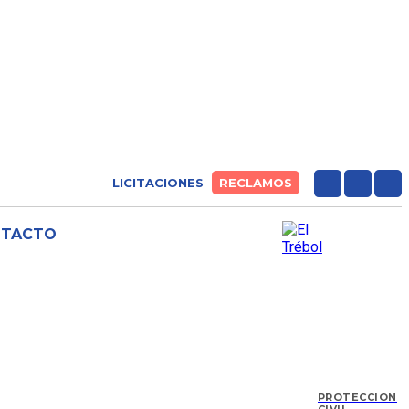
LICITACIONES
RECLAMOS
NTACTO
PROTECCIÓN