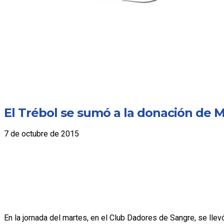
El Trébol se sumó a la donación de 
7 de octubre de 2015
En la jornada del martes, en el Club Dadores de Sangre, se ll