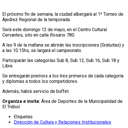
El próximo fin de semana, la ciudad albergará al 1º Torneo de
Ajedrez Regional de la temporada.
Será este domingo 12 de mayo, en el Centro Cultural
Cervantes, sito en calle Rosario 780.
A las 9 de la mañana se abrirán las inscripciones (Gratuitas) y
a las 10.15hs, se largará el campeonato.
Participarán las categorías Sub 8, Sub 12, Sub 16, Sub 18 y
Libre.
Se entregarán premios a los tres primeros de cada categoría
y diplomas a todos los competidores.
Además, habrá servicio de buffet.
Organiza e invita:
Área de Deportes de la Municipalidad de
El Trébol.
Etiquetas
Dirección de Cultura y Relaciones Institucionales