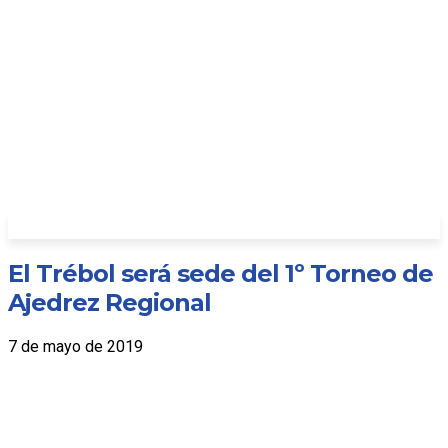
El Trébol será sede del 1º Torneo de
Ajedrez Regional
7 de mayo de 2019