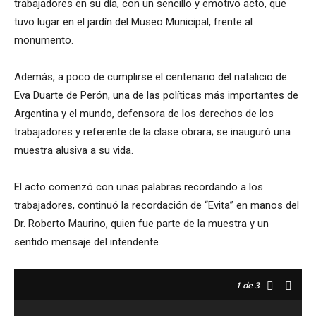
trabajadores en su día, con un sencillo y emotivo acto, que
tuvo lugar en el jardín del Museo Municipal, frente al
monumento.
Además, a poco de cumplirse el centenario del natalicio de
Eva Duarte de Perón, una de las políticas más importantes de
Argentina y el mundo, defensora de los derechos de los
trabajadores y referente de la clase obrara; se inauguró una
muestra alusiva a su vida.
El acto comenzó con unas palabras recordando a los
trabajadores, continuó la recordación de “Evita” en manos del
Dr. Roberto Maurino, quien fue parte de la muestra y un
sentido mensaje del intendente.
1
de 3