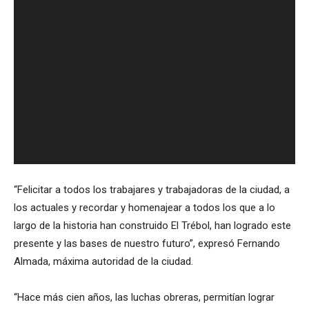
“Felicitar a todos los trabajares y trabajadoras de la ciudad, a
los actuales y recordar y homenajear a todos los que a lo
largo de la historia han construido El Trébol, han logrado este
presente y las bases de nuestro futuro”, expresó Fernando
Almada, máxima autoridad de la ciudad.
“Hace más cien años, las luchas obreras, permitían lograr