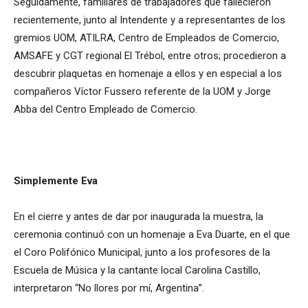
Seguidamente, familiares de trabajadores que fallecieron
recientemente, junto al Intendente y a representantes de los
gremios UOM, ATILRA, Centro de Empleados de Comercio,
AMSAFE y CGT regional El Trébol, entre otros; procedieron a
descubrir plaquetas en homenaje a ellos y en especial a los
compañeros Víctor Fussero referente de la UOM y Jorge
Abba del Centro Empleado de Comercio.
Simplemente Eva
En el cierre y antes de dar por inaugurada la muestra, la
ceremonia continuó con un homenaje a Eva Duarte, en el que
el Coro Polifónico Municipal, junto a los profesores de la
Escuela de Música y la cantante local Carolina Castillo,
interpretaron “No llores por mí, Argentina”.