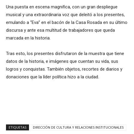
Una puesta en escena magnifica, con un gran despliegue
musical y una extraordinaria voz que deleitó a los presentes,
emulando a “Eva” en el bacón de la Casa Rosada en su último
discursa y ante esa multitud de trabajadores que queda
marcada en la historia.
Tras esto, los presentes disfrutaron de la muestra que tiene
datos de la historia, e imágenes que cuentan su vida, sus
logros y conquistas. También objetos, recortes de diarios y
donaciones que la líder política hizo a la ciudad.
ETIQUETAS
DIRECCIÓN DE CULTURA Y RELACIONES INSTITUCIONALES