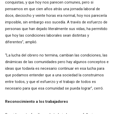
conquistas, y que hoy nos parecen comunes, pero si
pensamos en que cien años atrás una jornada laboral de
doce, dieciocho y veinte horas era normal, hoy nos parecería
imposible, sin embargo eso sucedía. A través de esfuerzo de
personas que han dejado literalmente sus vidas, ha permitido
que hoy las condiciones laborales sean distintas y
diferentes”, amplió.
“La lucha del obrero no termina, cambian las condiciones, las
dinámicas de las comunidades pero hay algunos conceptos e
ideas que todavía es necesario continuar en esa lucha para
que podamos entender que a una sociedad la construimos
entre todos, y que el esfuerzo y el trabajo de todos es
necesario para que esa comunidad se pueda lograr”, cerró.
Reconocimiento a los trabajadores