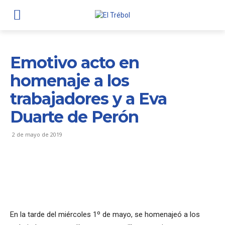
Emotivo acto en
homenaje a los
trabajadores y a Eva
Duarte de Perón
2 de mayo de 2019
En la tarde del miércoles 1º de mayo, se homenajeó a los