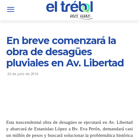
En breve comenzará la
obra de desagües
pluviales en Av. Libertad
26 de julio de 2016
Esta trascendental obra de desagües se ejecutará en Av. Libertad
y abarcará de Estanislao López a Bv. Eva Perón, demandará casi
un millón de pesos y buscará solucionar la
problemática histórica