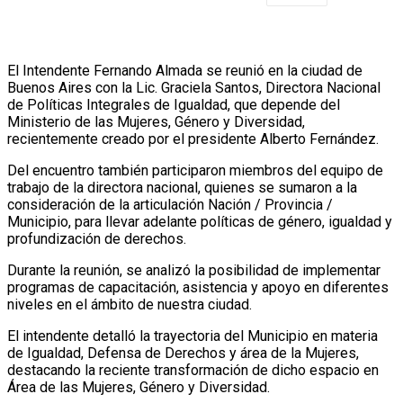
El Intendente Fernando Almada se reunió en la ciudad de
Buenos Aires con la Lic. Graciela Santos, Directora Nacional
de Políticas Integrales de Igualdad, que depende del
Ministerio de las Mujeres, Género y Diversidad,
recientemente creado por el presidente Alberto Fernández.
Del encuentro también participaron miembros del equipo de
trabajo de la directora nacional, quienes se sumaron a la
consideración de la articulación Nación / Provincia /
Municipio, para llevar adelante políticas de género, igualdad y
profundización de derechos.
Durante la reunión, se analizó la posibilidad de implementar
programas de capacitación, asistencia y apoyo en diferentes
niveles en el ámbito de nuestra ciudad.
El intendente detalló la trayectoria del Municipio en materia
de Igualdad, Defensa de Derechos y área de la Mujeres,
destacando la reciente transformación de dicho espacio en
Área de las Mujeres, Género y Diversidad.