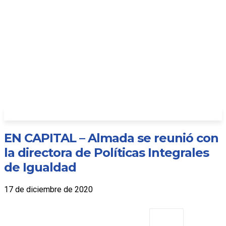
EN CAPITAL – Almada se reunió con
la directora de Políticas Integrales
de Igualdad
17 de diciembre de 2020